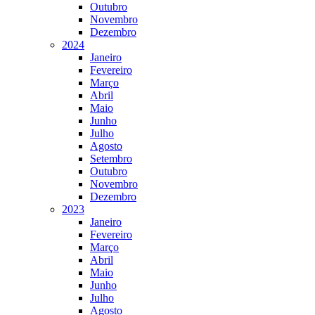
Outubro
Novembro
Dezembro
2024
Janeiro
Fevereiro
Março
Abril
Maio
Junho
Julho
Agosto
Setembro
Outubro
Novembro
Dezembro
2023
Janeiro
Fevereiro
Março
Abril
Maio
Junho
Julho
Agosto