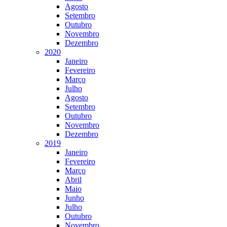
Agosto
Setembro
Outubro
Novembro
Dezembro
2020
Janeiro
Fevereiro
Março
Julho
Agosto
Setembro
Outubro
Novembro
Dezembro
2019
Janeiro
Fevereiro
Março
Abril
Maio
Junho
Julho
Outubro
Novembro