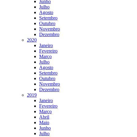
Junho
Julho
Agosto
Setembro
Outubro
Novembro
Dezembro
2020
Janeiro
Fevereiro
Março
Julho
Agosto
Setembro
Outubro
Novembro
Dezembro
2019
Janeiro
Fevereiro
Março
Abril
Maio
Junho
Julho