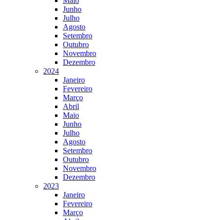
Maio
Junho
Julho
Agosto
Setembro
Outubro
Novembro
Dezembro
2024
Janeiro
Fevereiro
Março
Abril
Maio
Junho
Julho
Agosto
Setembro
Outubro
Novembro
Dezembro
2023
Janeiro
Fevereiro
Março