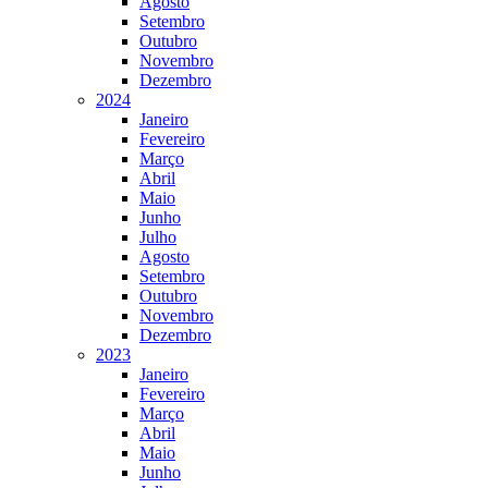
Agosto
Setembro
Outubro
Novembro
Dezembro
2024
Janeiro
Fevereiro
Março
Abril
Maio
Junho
Julho
Agosto
Setembro
Outubro
Novembro
Dezembro
2023
Janeiro
Fevereiro
Março
Abril
Maio
Junho