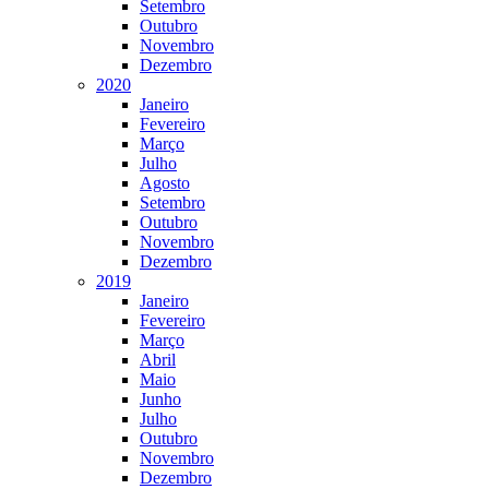
Setembro
Outubro
Novembro
Dezembro
2020
Janeiro
Fevereiro
Março
Julho
Agosto
Setembro
Outubro
Novembro
Dezembro
2019
Janeiro
Fevereiro
Março
Abril
Maio
Junho
Julho
Outubro
Novembro
Dezembro