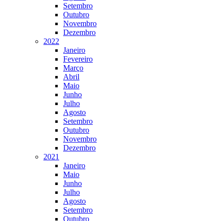
Setembro
Outubro
Novembro
Dezembro
2022
Janeiro
Fevereiro
Março
Abril
Maio
Junho
Julho
Agosto
Setembro
Outubro
Novembro
Dezembro
2021
Janeiro
Maio
Junho
Julho
Agosto
Setembro
Outubro