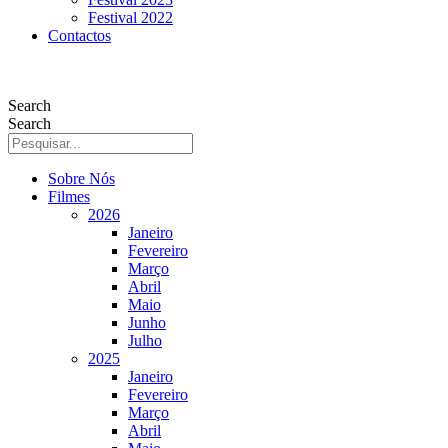
Festival 2022
Contactos
Search
Search
Sobre Nós
Filmes
2026
Janeiro
Fevereiro
Março
Abril
Maio
Junho
Julho
2025
Janeiro
Fevereiro
Março
Abril