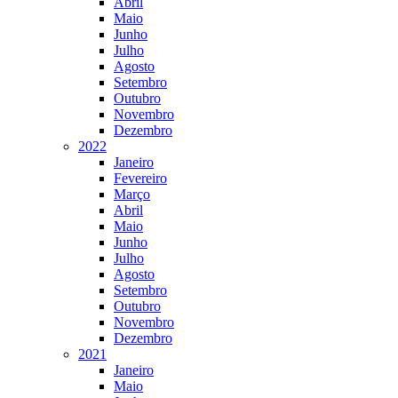
Abril
Maio
Junho
Julho
Agosto
Setembro
Outubro
Novembro
Dezembro
2022
Janeiro
Fevereiro
Março
Abril
Maio
Junho
Julho
Agosto
Setembro
Outubro
Novembro
Dezembro
2021
Janeiro
Maio