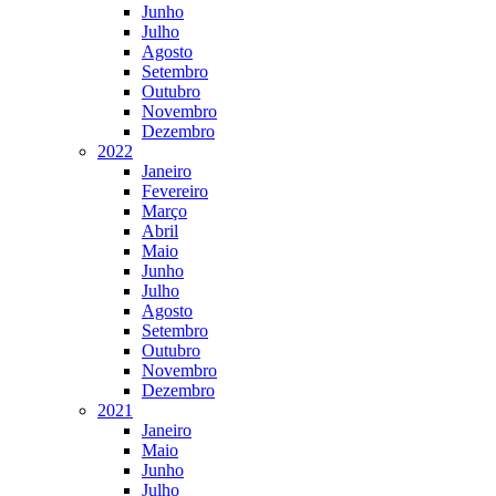
Junho
Julho
Agosto
Setembro
Outubro
Novembro
Dezembro
2022
Janeiro
Fevereiro
Março
Abril
Maio
Junho
Julho
Agosto
Setembro
Outubro
Novembro
Dezembro
2021
Janeiro
Maio
Junho
Julho