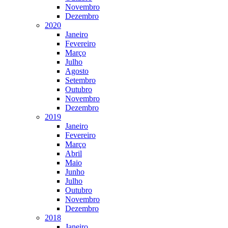
Novembro
Dezembro
2020
Janeiro
Fevereiro
Março
Julho
Agosto
Setembro
Outubro
Novembro
Dezembro
2019
Janeiro
Fevereiro
Março
Abril
Maio
Junho
Julho
Outubro
Novembro
Dezembro
2018
Janeiro