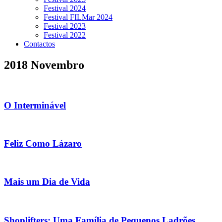
Festival 2024
Festival FILMar 2024
Festival 2023
Festival 2022
Contactos
2018 Novembro
O Interminável
Feliz Como Lázaro
Mais um Dia de Vida
Shoplifters: Uma Família de Pequenos Ladrões