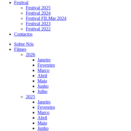
Festival
Festival 2025
Festival 2024
Festival FILMar 2024
Festival 2023
Festival 2022
Contactos
Sobre Nós
Filmes
2026
Janeiro
Fevereiro
Março
Abril
Maio
Junho
Julho
2025
Janeiro
Fevereiro
Março
Abril
Maio
Junho