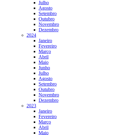
Julho
Agosto
Setembro
Outubro
Novembro
Dezembro
2024
Janeiro
Fevereiro
Março
Abril
Maio
Junho
Julho
Agosto
Setembro
Outubro
Novembro
Dezembro
2023
Janeiro
Fevereiro
Março
Abril
Maio