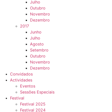
Julho
Outubro
Novembro
Dezembro
2017
Junho
Julho
Agosto
Setembro
Outubro
Novembro
Dezembro
Convidados
Actividades
Eventos
Sessões Especiais
Festival
Festival 2025
Festival 2024