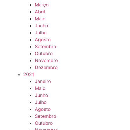
Março
Abril
Maio
Junho
Julho
Agosto
Setembro
Outubro
Novembro
Dezembro
2021
Janeiro
Maio
Junho
Julho
Agosto
Setembro
Outubro