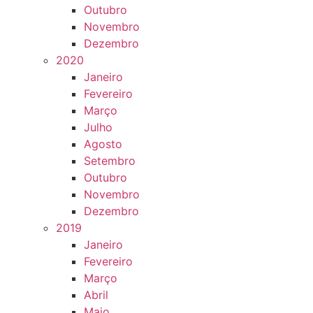
Outubro
Novembro
Dezembro
2020
Janeiro
Fevereiro
Março
Julho
Agosto
Setembro
Outubro
Novembro
Dezembro
2019
Janeiro
Fevereiro
Março
Abril
Maio