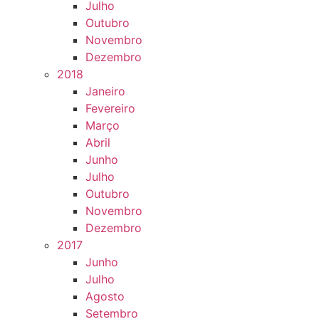
Julho
Outubro
Novembro
Dezembro
2018
Janeiro
Fevereiro
Março
Abril
Junho
Julho
Outubro
Novembro
Dezembro
2017
Junho
Julho
Agosto
Setembro