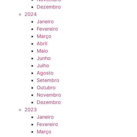
Dezembro
2024
Janeiro
Fevereiro
Março
Abril
Maio
Junho
Julho
Agosto
Setembro
Outubro
Novembro
Dezembro
2023
Janeiro
Fevereiro
Março