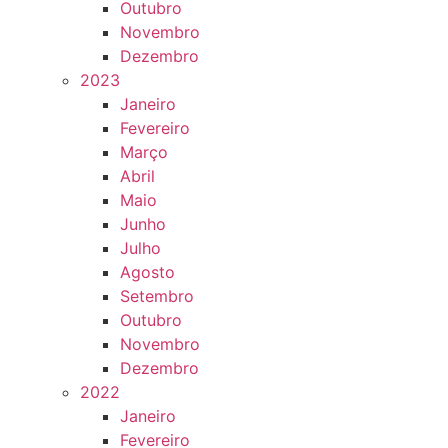
Outubro
Novembro
Dezembro
2023
Janeiro
Fevereiro
Março
Abril
Maio
Junho
Julho
Agosto
Setembro
Outubro
Novembro
Dezembro
2022
Janeiro
Fevereiro