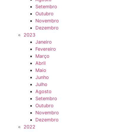
Setembro
Outubro
Novembro
Dezembro
2023
Janeiro
Fevereiro
Março
Abril
Maio
Junho
Julho
Agosto
Setembro
Outubro
Novembro
Dezembro
2022