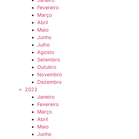
Janeiro
Fevereiro
Março
Abril
Maio
Junho
Julho
Agosto
Setembro
Outubro
Novembro
Dezembro
2023
Janeiro
Fevereiro
Março
Abril
Maio
Junho