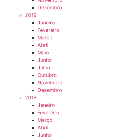
Novembro
Dezembro
2019
Janeiro
Fevereiro
Março
Abril
Maio
Junho
Julho
Outubro
Novembro
Dezembro
2018
Janeiro
Fevereiro
Março
Abril
Junho