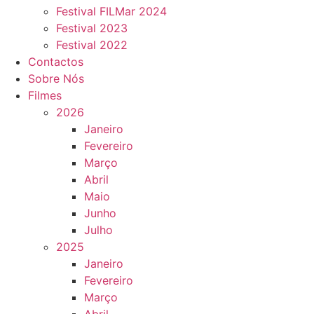
Festival FILMar 2024
Festival 2023
Festival 2022
Contactos
Sobre Nós
Filmes
2026
Janeiro
Fevereiro
Março
Abril
Maio
Junho
Julho
2025
Janeiro
Fevereiro
Março