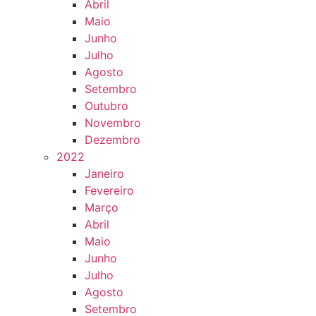
Abril
Maio
Junho
Julho
Agosto
Setembro
Outubro
Novembro
Dezembro
2022
Janeiro
Fevereiro
Março
Abril
Maio
Junho
Julho
Agosto
Setembro