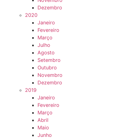
Novembro
Dezembro
2020
Janeiro
Fevereiro
Março
Julho
Agosto
Setembro
Outubro
Novembro
Dezembro
2019
Janeiro
Fevereiro
Março
Abril
Maio
Junho