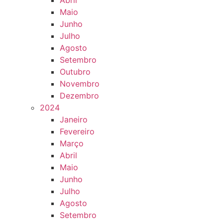
Abril
Maio
Junho
Julho
Agosto
Setembro
Outubro
Novembro
Dezembro
2024
Janeiro
Fevereiro
Março
Abril
Maio
Junho
Julho
Agosto
Setembro