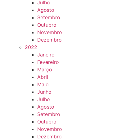
Julho
Agosto
Setembro
Outubro
Novembro
Dezembro
2022
Janeiro
Fevereiro
Março
Abril
Maio
Junho
Julho
Agosto
Setembro
Outubro
Novembro
Dezembro