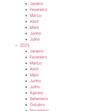
Janeiro
Fevereiro
Março
Abril
Maio
Junho
Julho
2025
Janeiro
Fevereiro
Março
Abril
Maio
Junho
Julho
Agosto
Setembro
Outubro
Novembro