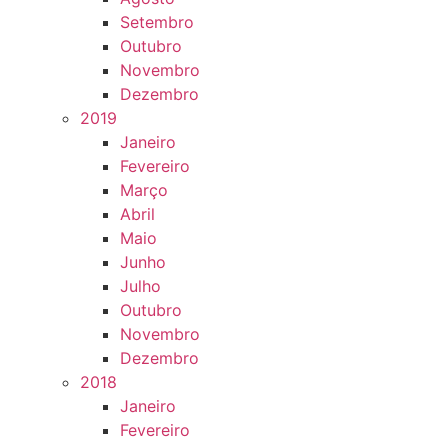
Setembro
Outubro
Novembro
Dezembro
2019
Janeiro
Fevereiro
Março
Abril
Maio
Junho
Julho
Outubro
Novembro
Dezembro
2018
Janeiro
Fevereiro