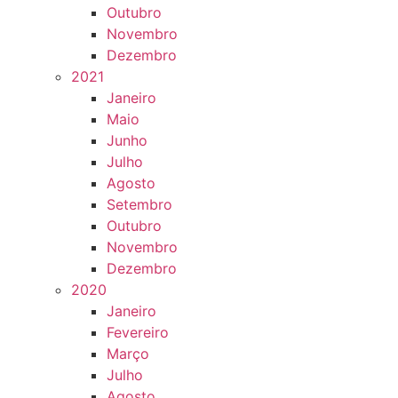
Outubro
Novembro
Dezembro
2021
Janeiro
Maio
Junho
Julho
Agosto
Setembro
Outubro
Novembro
Dezembro
2020
Janeiro
Fevereiro
Março
Julho
Agosto