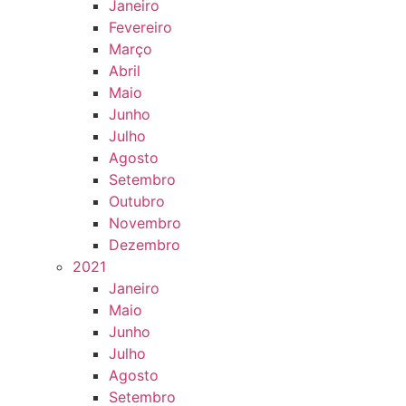
Janeiro
Fevereiro
Março
Abril
Maio
Junho
Julho
Agosto
Setembro
Outubro
Novembro
Dezembro
2021
Janeiro
Maio
Junho
Julho
Agosto
Setembro