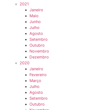
2021
Janeiro
Maio
Junho
Julho
Agosto
Setembro
Outubro
Novembro
Dezembro
2020
Janeiro
Fevereiro
Março
Julho
Agosto
Setembro
Outubro