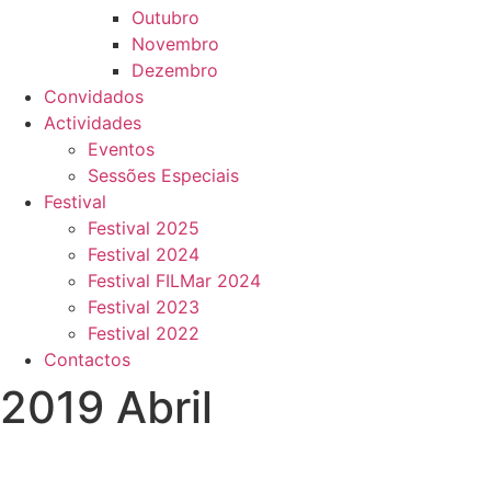
Outubro
Novembro
Dezembro
Convidados
Actividades
Eventos
Sessões Especiais
Festival
Festival 2025
Festival 2024
Festival FILMar 2024
Festival 2023
Festival 2022
Contactos
2019 Abril