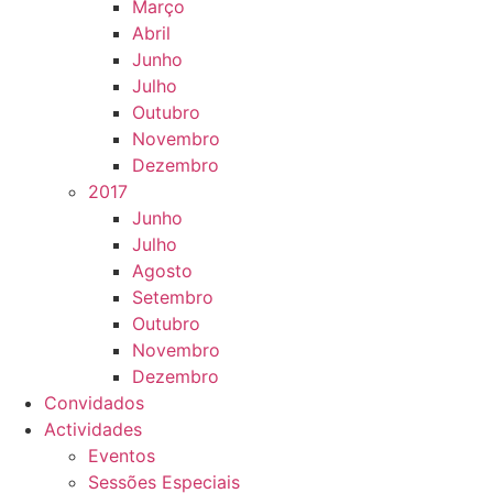
Março
Abril
Junho
Julho
Outubro
Novembro
Dezembro
2017
Junho
Julho
Agosto
Setembro
Outubro
Novembro
Dezembro
Convidados
Actividades
Eventos
Sessões Especiais