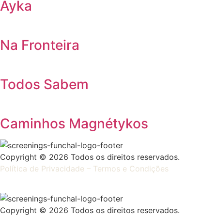
Ayka
Na Fronteira
Todos Sabem
Caminhos Magnétykos
Copyright © 2026 Todos os direitos reservados.
Política de Privacidade – Termos e Condições
Copyright © 2026 Todos os direitos reservados.