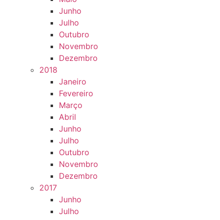
Junho
Julho
Outubro
Novembro
Dezembro
2018
Janeiro
Fevereiro
Março
Abril
Junho
Julho
Outubro
Novembro
Dezembro
2017
Junho
Julho