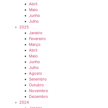
Abril
Maio
Junho
Julho
2025
Janeiro
Fevereiro
Março
Abril
Maio
Junho
Julho
Agosto
Setembro
Outubro
Novembro
Dezembro
2024