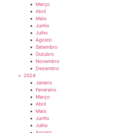
Março
Abril
Maio
Junho
Julho
Agosto
Setembro
Outubro
Novembro
Dezembro
2024
Janeiro
Fevereiro
Março
Abril
Maio
Junho
Julho
Agosto