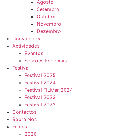
Agosto
Setembro
Outubro
Novembro
Dezembro
Convidados
Actividades
Eventos
Sessões Especiais
Festival
Festival 2025
Festival 2024
Festival FILMar 2024
Festival 2023
Festival 2022
Contactos
Sobre Nós
Filmes
2026