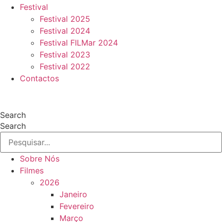
Festival
Festival 2025
Festival 2024
Festival FILMar 2024
Festival 2023
Festival 2022
Contactos
Search
Search
Sobre Nós
Filmes
2026
Janeiro
Fevereiro
Março