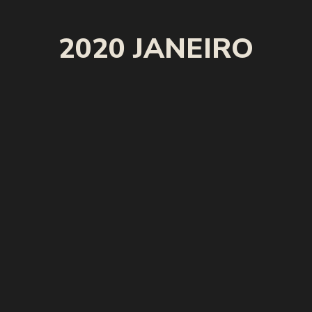
2020 JANEIRO