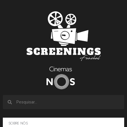
SOBRE NÓS