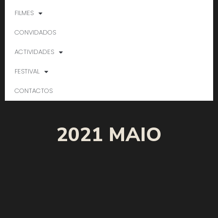
FILMES
CONVIDADOS
ACTIVIDADES
FESTIVAL
CONTACTOS
2021 MAIO