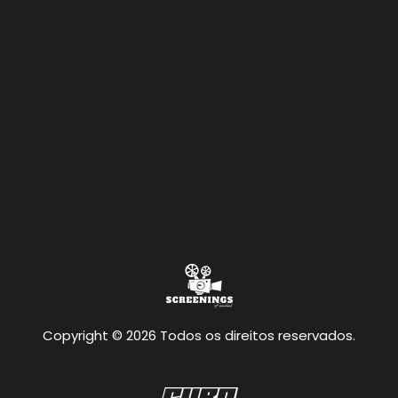
Copyright © 2026 Todos os direitos reservados.