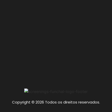
Copyright © 2026 Todos os direitos reservados.