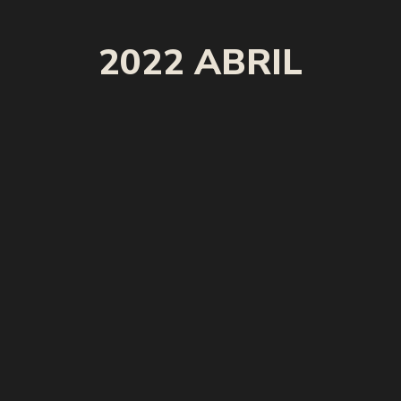
2022 ABRIL