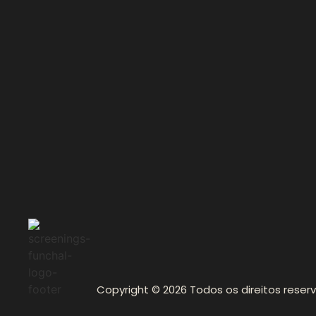
Copyright © 2026 Todos os direitos reser