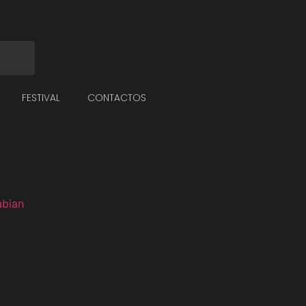
FESTIVAL
CONTACTOS