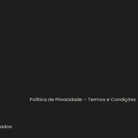
Política de Privacidade – Termos e Condições
vados.