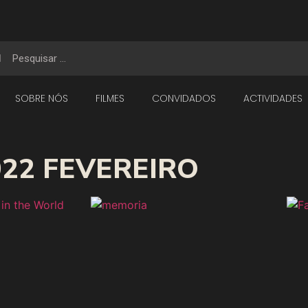
SOBRE NÓS
FILMES
CONVIDADOS
ACTIVIDADES
022 FEVEREIRO