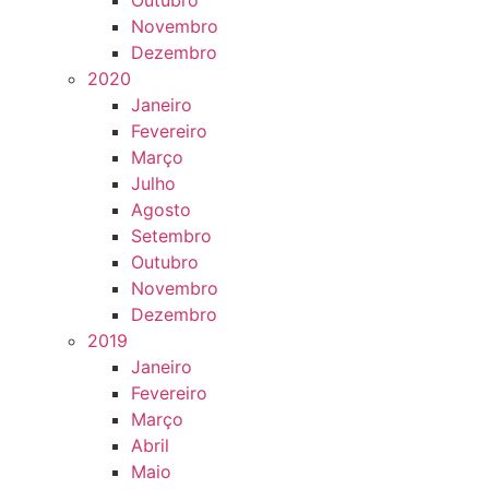
Outubro
Novembro
Dezembro
2020
Janeiro
Fevereiro
Março
Julho
Agosto
Setembro
Outubro
Novembro
Dezembro
2019
Janeiro
Fevereiro
Março
Abril
Maio