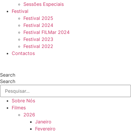
Sessões Especiais
Festival
Festival 2025
Festival 2024
Festival FILMar 2024
Festival 2023
Festival 2022
Contactos
Search
Search
Sobre Nós
Filmes
2026
Janeiro
Fevereiro