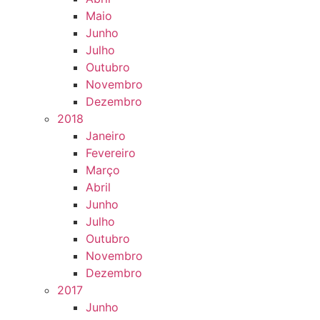
Maio
Junho
Julho
Outubro
Novembro
Dezembro
2018
Janeiro
Fevereiro
Março
Abril
Junho
Julho
Outubro
Novembro
Dezembro
2017
Junho