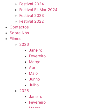
Festival 2024
Festival FILMar 2024
Festival 2023
Festival 2022
Contactos
Sobre Nós
Filmes
2026
Janeiro
Fevereiro
Março
Abril
Maio
Junho
Julho
2025
Janeiro
Fevereiro