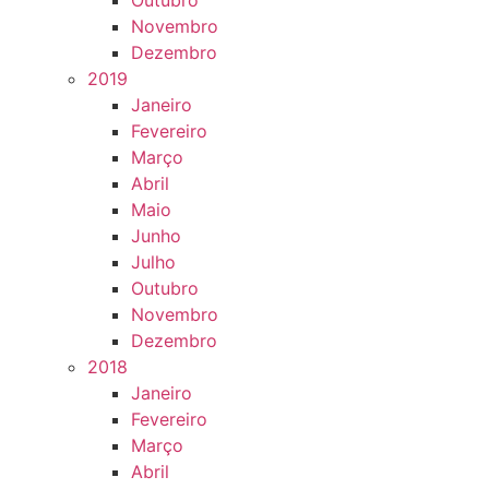
Outubro
Novembro
Dezembro
2019
Janeiro
Fevereiro
Março
Abril
Maio
Junho
Julho
Outubro
Novembro
Dezembro
2018
Janeiro
Fevereiro
Março
Abril