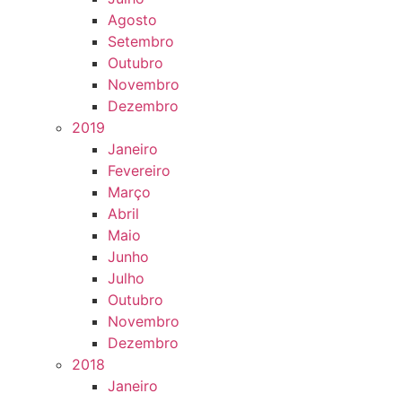
Agosto
Setembro
Outubro
Novembro
Dezembro
2019
Janeiro
Fevereiro
Março
Abril
Maio
Junho
Julho
Outubro
Novembro
Dezembro
2018
Janeiro