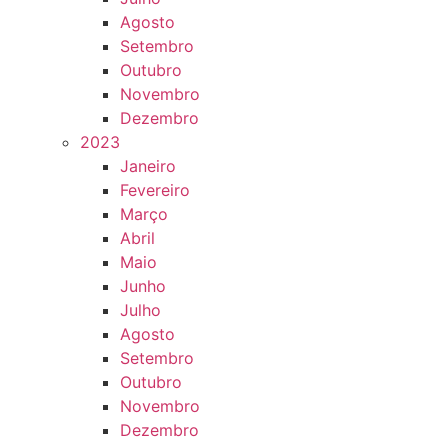
Agosto
Setembro
Outubro
Novembro
Dezembro
2023
Janeiro
Fevereiro
Março
Abril
Maio
Junho
Julho
Agosto
Setembro
Outubro
Novembro
Dezembro