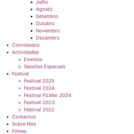
Julho
Agosto
Setembro
Outubro
Novembro
Dezembro
Convidados
Actividades
Eventos
Sessões Especiais
Festival
Festival 2025
Festival 2024
Festival FILMar 2024
Festival 2023
Festival 2022
Contactos
Sobre Nós
Filmes