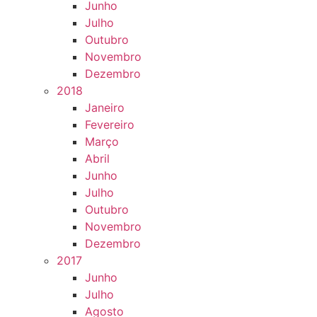
Junho
Julho
Outubro
Novembro
Dezembro
2018
Janeiro
Fevereiro
Março
Abril
Junho
Julho
Outubro
Novembro
Dezembro
2017
Junho
Julho
Agosto