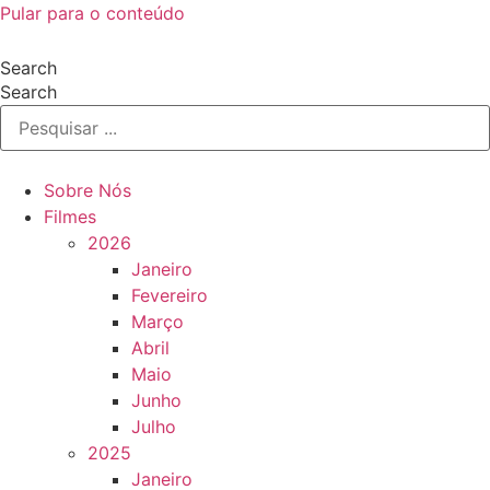
Pular para o conteúdo
Search
Search
Sobre Nós
Filmes
2026
Janeiro
Fevereiro
Março
Abril
Maio
Junho
Julho
2025
Janeiro