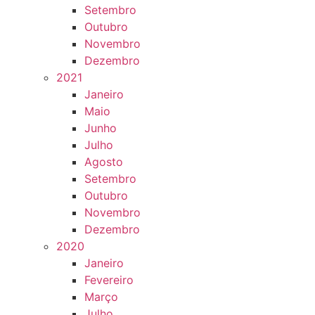
Setembro
Outubro
Novembro
Dezembro
2021
Janeiro
Maio
Junho
Julho
Agosto
Setembro
Outubro
Novembro
Dezembro
2020
Janeiro
Fevereiro
Março
Julho