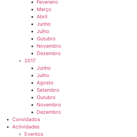
Fevereiro
Março
Abril
Junho
Julho
Outubro
Novembro
Dezembro
2017
Junho
Julho
Agosto
Setembro
Outubro
Novembro
Dezembro
Convidados
Actividades
Eventos