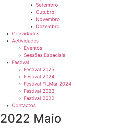
Setembro
Outubro
Novembro
Dezembro
Convidados
Actividades
Eventos
Sessões Especiais
Festival
Festival 2025
Festival 2024
Festival FILMar 2024
Festival 2023
Festival 2022
Contactos
2022 Maio