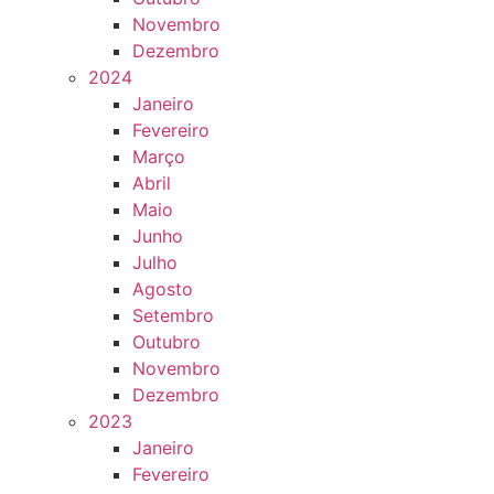
Novembro
Dezembro
2024
Janeiro
Fevereiro
Março
Abril
Maio
Junho
Julho
Agosto
Setembro
Outubro
Novembro
Dezembro
2023
Janeiro
Fevereiro