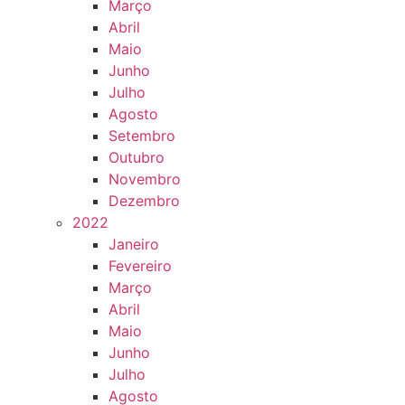
Março
Abril
Maio
Junho
Julho
Agosto
Setembro
Outubro
Novembro
Dezembro
2022
Janeiro
Fevereiro
Março
Abril
Maio
Junho
Julho
Agosto