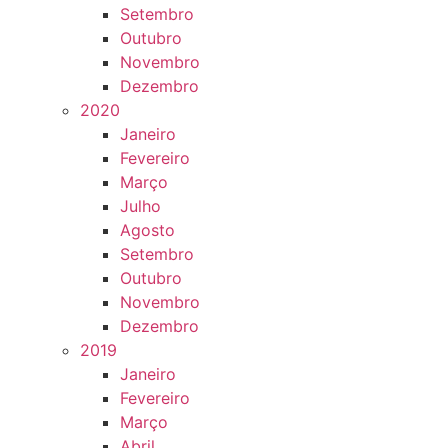
Setembro
Outubro
Novembro
Dezembro
2020
Janeiro
Fevereiro
Março
Julho
Agosto
Setembro
Outubro
Novembro
Dezembro
2019
Janeiro
Fevereiro
Março
Abril