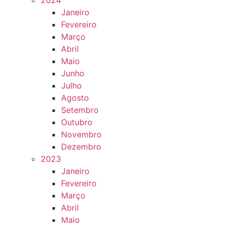
2024
Janeiro
Fevereiro
Março
Abril
Maio
Junho
Julho
Agosto
Setembro
Outubro
Novembro
Dezembro
2023
Janeiro
Fevereiro
Março
Abril
Maio