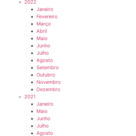
2022
Janeiro
Fevereiro
Março
Abril
Maio
Junho
Julho
Agosto
Setembro
Outubro
Novembro
Dezembro
2021
Janeiro
Maio
Junho
Julho
Agosto