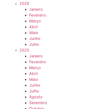
2026
Janeiro
Fevereiro
Março
Abril
Maio
Junho
Julho
2025
Janeiro
Fevereiro
Março
Abril
Maio
Junho
Julho
Agosto
Setembro
Outubro