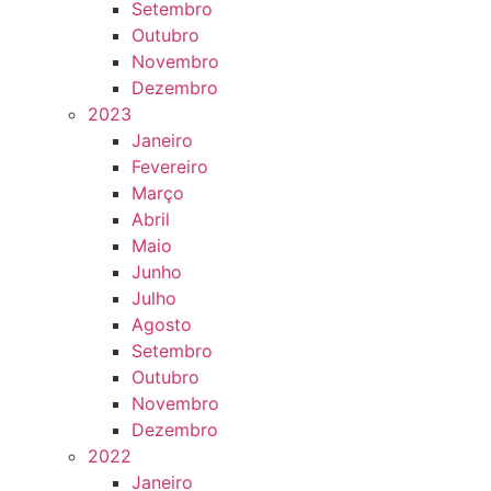
Setembro
Outubro
Novembro
Dezembro
2023
Janeiro
Fevereiro
Março
Abril
Maio
Junho
Julho
Agosto
Setembro
Outubro
Novembro
Dezembro
2022
Janeiro