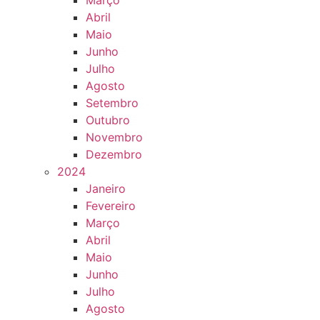
Março
Abril
Maio
Junho
Julho
Agosto
Setembro
Outubro
Novembro
Dezembro
2024
Janeiro
Fevereiro
Março
Abril
Maio
Junho
Julho
Agosto