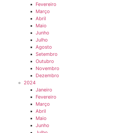
Fevereiro
Março
Abril
Maio
Junho
Julho
Agosto
Setembro
Outubro
Novembro
Dezembro
2024
Janeiro
Fevereiro
Março
Abril
Maio
Junho
Julho