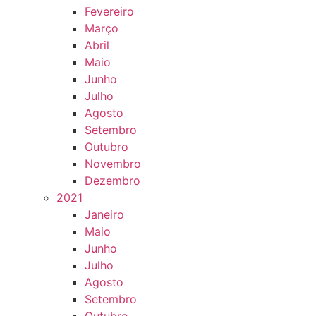
Fevereiro
Março
Abril
Maio
Junho
Julho
Agosto
Setembro
Outubro
Novembro
Dezembro
2021
Janeiro
Maio
Junho
Julho
Agosto
Setembro