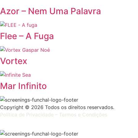
Azor – Nem Uma Palavra
Flee – A Fuga
Vortex
Mar Infinito
Copyright © 2026 Todos os direitos reservados.
Política de Privacidade – Termos e Condições