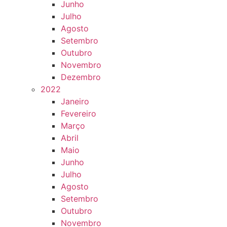
Junho
Julho
Agosto
Setembro
Outubro
Novembro
Dezembro
2022
Janeiro
Fevereiro
Março
Abril
Maio
Junho
Julho
Agosto
Setembro
Outubro
Novembro