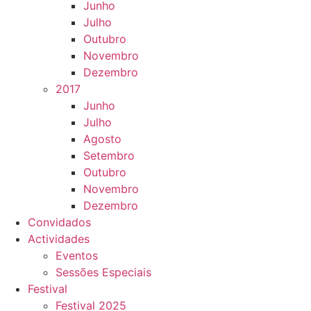
Junho
Julho
Outubro
Novembro
Dezembro
2017
Junho
Julho
Agosto
Setembro
Outubro
Novembro
Dezembro
Convidados
Actividades
Eventos
Sessões Especiais
Festival
Festival 2025