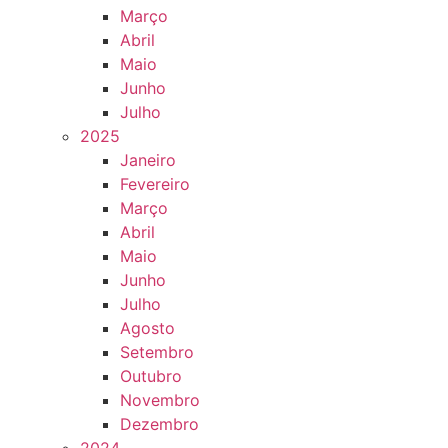
Março
Abril
Maio
Junho
Julho
2025
Janeiro
Fevereiro
Março
Abril
Maio
Junho
Julho
Agosto
Setembro
Outubro
Novembro
Dezembro