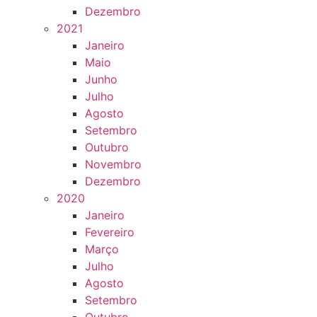
Dezembro
2021
Janeiro
Maio
Junho
Julho
Agosto
Setembro
Outubro
Novembro
Dezembro
2020
Janeiro
Fevereiro
Março
Julho
Agosto
Setembro