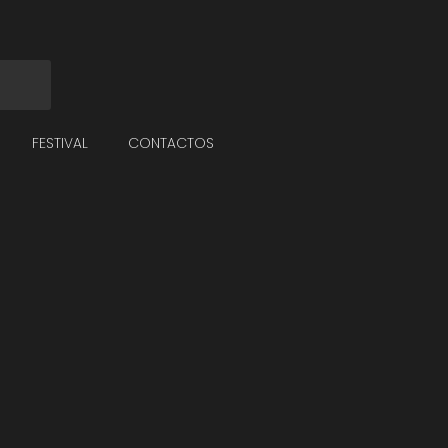
FESTIVAL
CONTACTOS