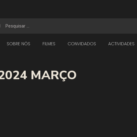
SOBRE NÓS
FILMES
CONVIDADOS
ACTIVIDADES
2024 MARÇO