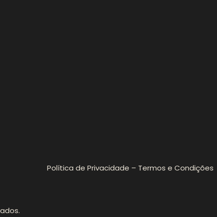
Política de Privacidade – Termos e Condições
vados.