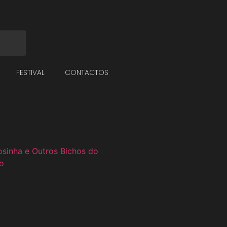
FESTIVAL
CONTACTOS