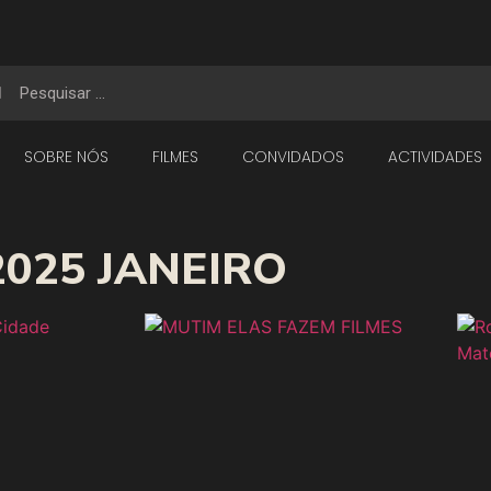
SOBRE NÓS
FILMES
CONVIDADOS
ACTIVIDADES
2025 JANEIRO