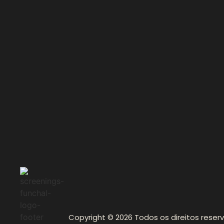
Copyright © 2026 Todos os direitos reser