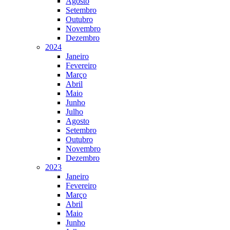
Agosto
Setembro
Outubro
Novembro
Dezembro
2024
Janeiro
Fevereiro
Março
Abril
Maio
Junho
Julho
Agosto
Setembro
Outubro
Novembro
Dezembro
2023
Janeiro
Fevereiro
Março
Abril
Maio
Junho