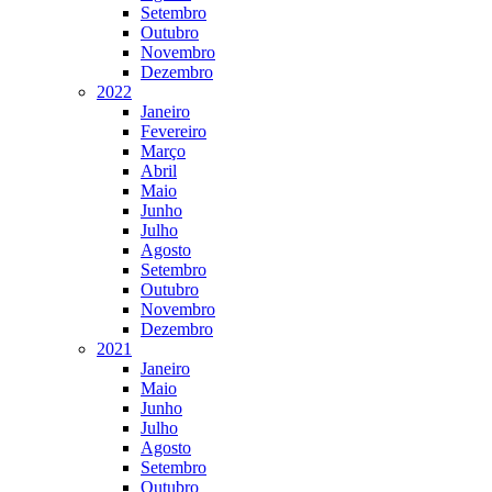
Setembro
Outubro
Novembro
Dezembro
2022
Janeiro
Fevereiro
Março
Abril
Maio
Junho
Julho
Agosto
Setembro
Outubro
Novembro
Dezembro
2021
Janeiro
Maio
Junho
Julho
Agosto
Setembro
Outubro