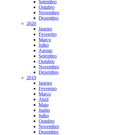
Setembro
Outubro
Novembro
Dezembro
2020
Janeiro
Fevereiro
Março
Julho
Agosto
Setembro
Outubro
Novembro
Dezembro
2019
Janeiro
Fevereiro
Março
Abril
Maio
Junho
Julho
Outubro
Novembro
Dezembro