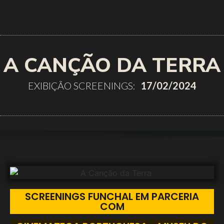
A CANÇÃO DA TERRA
EXIBIÇÃO SCREENINGS:
17/02/2024
SCREENINGS FUNCHAL EM PARCERIA
COM