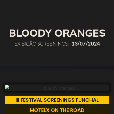
BLOODY ORANGES
EXIBIÇÃO SCREENINGS:
13/07/2024
III FESTIVAL SCREENINGS FUNCHAL
MOTELX ON THE ROAD