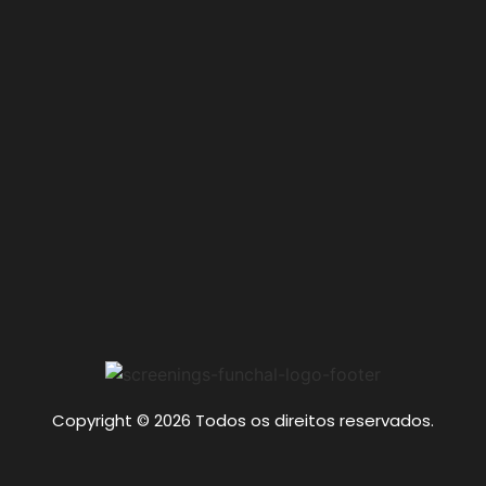
Copyright © 2026 Todos os direitos reservados.