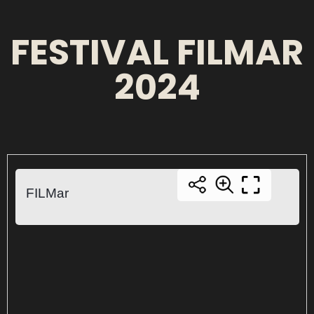
FESTIVAL FILMAR
2024