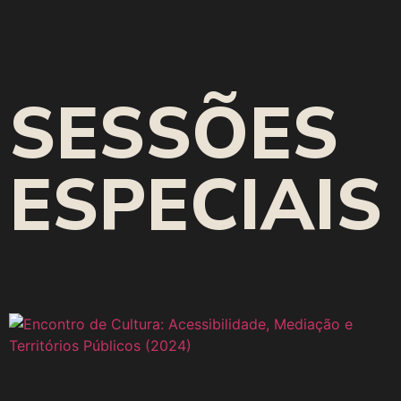
SESSÕES
ESPECIAIS