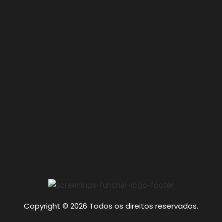
Copyright © 2026 Todos os direitos reservados.