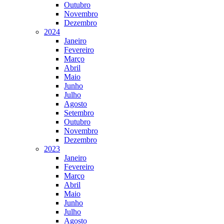
Outubro
Novembro
Dezembro
2024
Janeiro
Fevereiro
Março
Abril
Maio
Junho
Julho
Agosto
Setembro
Outubro
Novembro
Dezembro
2023
Janeiro
Fevereiro
Março
Abril
Maio
Junho
Julho
Agosto