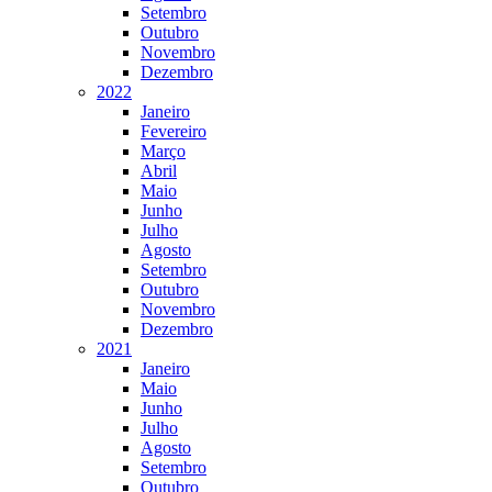
Setembro
Outubro
Novembro
Dezembro
2022
Janeiro
Fevereiro
Março
Abril
Maio
Junho
Julho
Agosto
Setembro
Outubro
Novembro
Dezembro
2021
Janeiro
Maio
Junho
Julho
Agosto
Setembro
Outubro