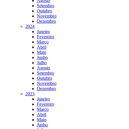
Agosto
Setembro
Outubro
Novembro
Dezembro
2024
Janeiro
Fevereiro
Março
Abril
Maio
Junho
Julho
Agosto
Setembro
Outubro
Novembro
Dezembro
2023
Janeiro
Fevereiro
Março
Abril
Maio
Junho