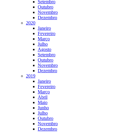
Setembro
Outubro
Novembro
Dezembro
2020
Janeiro
Fevereiro
Março
Julho
Agosto
Setembro
Outubro
Novembro
Dezembro
2019
Janeiro
Fevereiro
Março
Abril
Maio
Junho
Julho
Outubro
Novembro
Dezembro