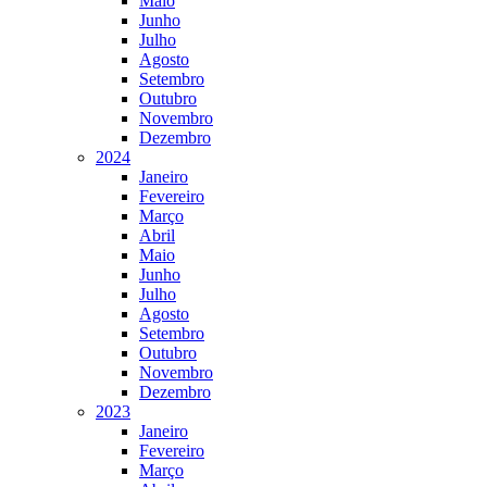
Maio
Junho
Julho
Agosto
Setembro
Outubro
Novembro
Dezembro
2024
Janeiro
Fevereiro
Março
Abril
Maio
Junho
Julho
Agosto
Setembro
Outubro
Novembro
Dezembro
2023
Janeiro
Fevereiro
Março