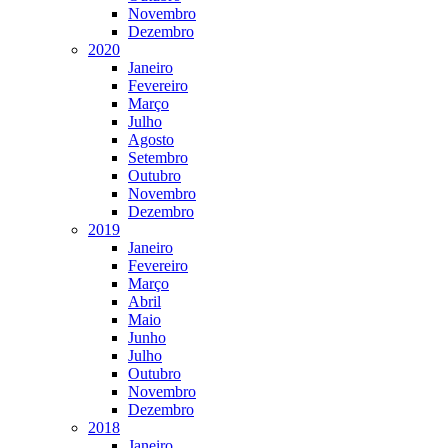
Novembro
Dezembro
2020
Janeiro
Fevereiro
Março
Julho
Agosto
Setembro
Outubro
Novembro
Dezembro
2019
Janeiro
Fevereiro
Março
Abril
Maio
Junho
Julho
Outubro
Novembro
Dezembro
2018
Janeiro