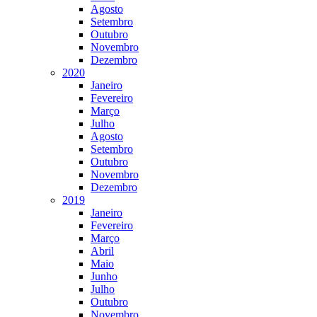
Agosto
Setembro
Outubro
Novembro
Dezembro
2020
Janeiro
Fevereiro
Março
Julho
Agosto
Setembro
Outubro
Novembro
Dezembro
2019
Janeiro
Fevereiro
Março
Abril
Maio
Junho
Julho
Outubro
Novembro