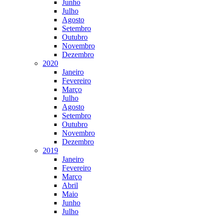
Junho
Julho
Agosto
Setembro
Outubro
Novembro
Dezembro
2020
Janeiro
Fevereiro
Março
Julho
Agosto
Setembro
Outubro
Novembro
Dezembro
2019
Janeiro
Fevereiro
Março
Abril
Maio
Junho
Julho