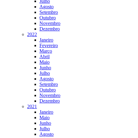
Julho
Agosto
Setembro
Outubro
Novembro
Dezembro
2022
Janeiro
Fevereiro
Março
Abril
Maio
Junho
Julho
Agosto
Setembro
Outubro
Novembro
Dezembro
2021
Janeiro
Maio
Junho
Julho
Agosto