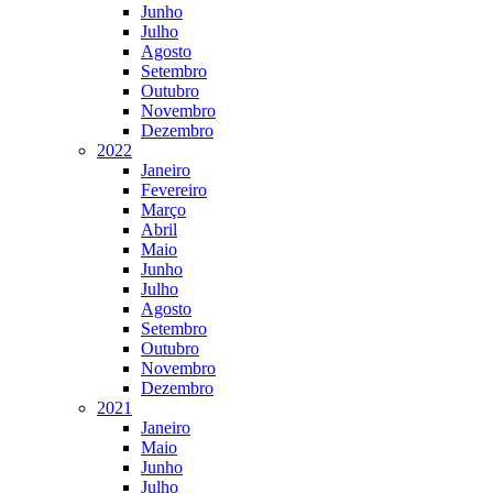
Junho
Julho
Agosto
Setembro
Outubro
Novembro
Dezembro
2022
Janeiro
Fevereiro
Março
Abril
Maio
Junho
Julho
Agosto
Setembro
Outubro
Novembro
Dezembro
2021
Janeiro
Maio
Junho
Julho