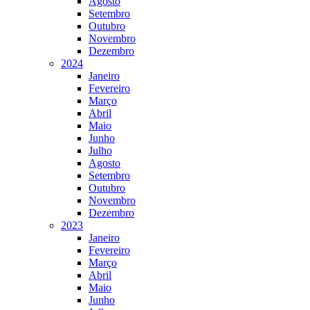
Agosto
Setembro
Outubro
Novembro
Dezembro
2024
Janeiro
Fevereiro
Março
Abril
Maio
Junho
Julho
Agosto
Setembro
Outubro
Novembro
Dezembro
2023
Janeiro
Fevereiro
Março
Abril
Maio
Junho