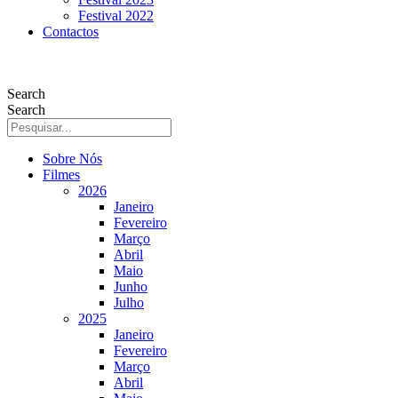
Festival 2022
Contactos
Search
Search
Sobre Nós
Filmes
2026
Janeiro
Fevereiro
Março
Abril
Maio
Junho
Julho
2025
Janeiro
Fevereiro
Março
Abril