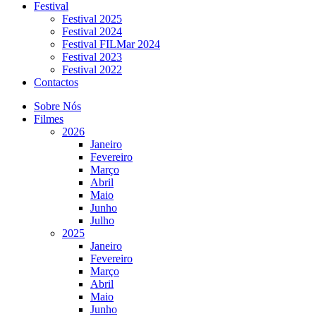
Festival
Festival 2025
Festival 2024
Festival FILMar 2024
Festival 2023
Festival 2022
Contactos
Sobre Nós
Filmes
2026
Janeiro
Fevereiro
Março
Abril
Maio
Junho
Julho
2025
Janeiro
Fevereiro
Março
Abril
Maio
Junho