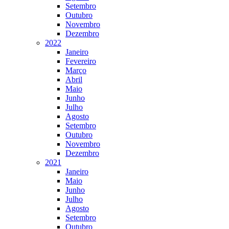
Setembro
Outubro
Novembro
Dezembro
2022
Janeiro
Fevereiro
Março
Abril
Maio
Junho
Julho
Agosto
Setembro
Outubro
Novembro
Dezembro
2021
Janeiro
Maio
Junho
Julho
Agosto
Setembro
Outubro