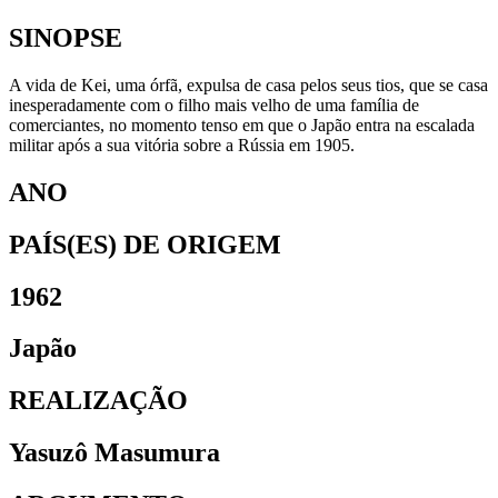
SINOPSE
A vida de Kei, uma órfã, expulsa de casa pelos seus tios, que se casa
inesperadamente com o filho mais velho de uma família de
comerciantes, no momento tenso em que o Japão entra na escalada
militar após a sua vitória sobre a Rússia em 1905.
ANO
PAÍS(ES) DE ORIGEM
1962
Japão
REALIZAÇÃO
Yasuzô Masumura