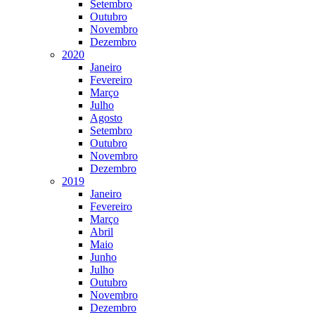
Setembro
Outubro
Novembro
Dezembro
2020
Janeiro
Fevereiro
Março
Julho
Agosto
Setembro
Outubro
Novembro
Dezembro
2019
Janeiro
Fevereiro
Março
Abril
Maio
Junho
Julho
Outubro
Novembro
Dezembro