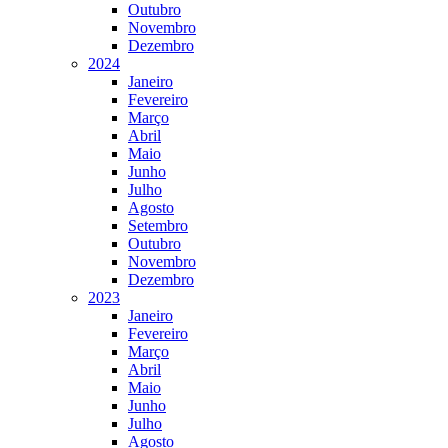
Outubro
Novembro
Dezembro
2024
Janeiro
Fevereiro
Março
Abril
Maio
Junho
Julho
Agosto
Setembro
Outubro
Novembro
Dezembro
2023
Janeiro
Fevereiro
Março
Abril
Maio
Junho
Julho
Agosto