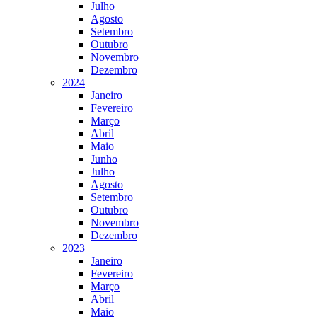
Julho
Agosto
Setembro
Outubro
Novembro
Dezembro
2024
Janeiro
Fevereiro
Março
Abril
Maio
Junho
Julho
Agosto
Setembro
Outubro
Novembro
Dezembro
2023
Janeiro
Fevereiro
Março
Abril
Maio