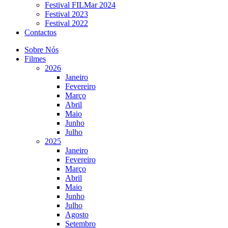
Festival FILMar 2024
Festival 2023
Festival 2022
Contactos
Sobre Nós
Filmes
2026
Janeiro
Fevereiro
Março
Abril
Maio
Junho
Julho
2025
Janeiro
Fevereiro
Março
Abril
Maio
Junho
Julho
Agosto
Setembro