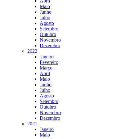
Abril
Maio
Junho
Julho
Agosto
Setembro
Outubro
Novembro
Dezembro
2022
Janeiro
Fevereiro
Março
Abril
Maio
Junho
Julho
Agosto
Setembro
Outubro
Novembro
Dezembro
2021
Janeiro
Maio