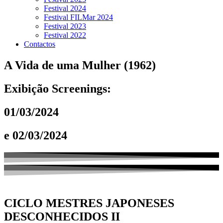
Festival 2024
Festival FILMar 2024
Festival 2023
Festival 2022
Contactos
A Vida de uma Mulher (1962)
Exibição Screenings:
01/03/2024
e 02/03/2024
CICLO MESTRES JAPONESES
DESCONHECIDOS II