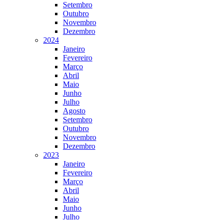
Setembro
Outubro
Novembro
Dezembro
2024
Janeiro
Fevereiro
Março
Abril
Maio
Junho
Julho
Agosto
Setembro
Outubro
Novembro
Dezembro
2023
Janeiro
Fevereiro
Março
Abril
Maio
Junho
Julho