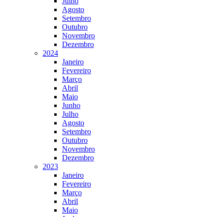
Julho
Agosto
Setembro
Outubro
Novembro
Dezembro
2024
Janeiro
Fevereiro
Março
Abril
Maio
Junho
Julho
Agosto
Setembro
Outubro
Novembro
Dezembro
2023
Janeiro
Fevereiro
Março
Abril
Maio