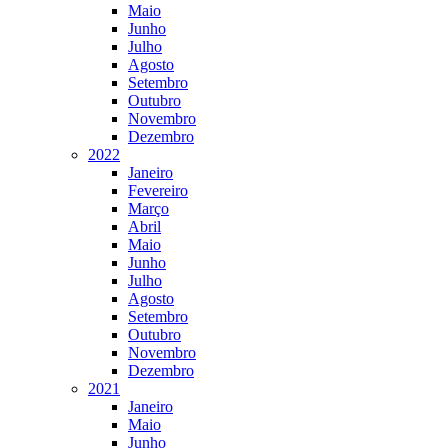
Maio
Junho
Julho
Agosto
Setembro
Outubro
Novembro
Dezembro
2022
Janeiro
Fevereiro
Março
Abril
Maio
Junho
Julho
Agosto
Setembro
Outubro
Novembro
Dezembro
2021
Janeiro
Maio
Junho