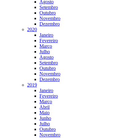
Agosto
Setembro
Outubro
Novembro
Dezembro
2020
Janeiro
Fevereiro
Março
Julho
Agosto
Setembro
Outubro
Novembro
Dezembro
2019
Janeiro
Fevereiro
Março
Abril
Maio
Junho
Julho
Outubro
Novembro