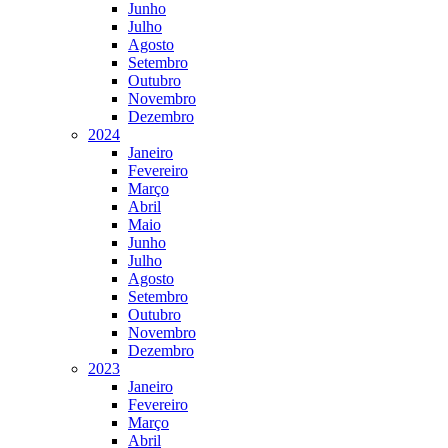
Junho
Julho
Agosto
Setembro
Outubro
Novembro
Dezembro
2024
Janeiro
Fevereiro
Março
Abril
Maio
Junho
Julho
Agosto
Setembro
Outubro
Novembro
Dezembro
2023
Janeiro
Fevereiro
Março
Abril