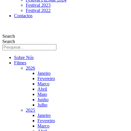
Festival 2023
Festival 2022
Contactos
Search
Search
Sobre Nós
Filmes
2026
Janeiro
Fevereiro
Março
Abril
Maio
Junho
Julho
2025
Janeiro
Fevereiro
Março