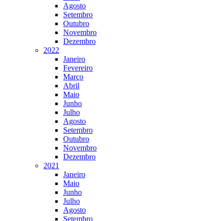
Agosto
Setembro
Outubro
Novembro
Dezembro
2022
Janeiro
Fevereiro
Março
Abril
Maio
Junho
Julho
Agosto
Setembro
Outubro
Novembro
Dezembro
2021
Janeiro
Maio
Junho
Julho
Agosto
Setembro