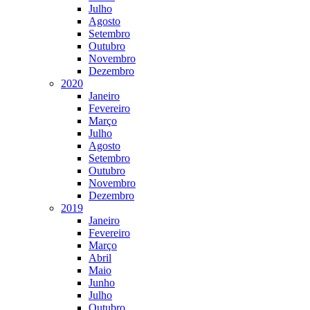
Julho
Agosto
Setembro
Outubro
Novembro
Dezembro
2020
Janeiro
Fevereiro
Março
Julho
Agosto
Setembro
Outubro
Novembro
Dezembro
2019
Janeiro
Fevereiro
Março
Abril
Maio
Junho
Julho
Outubro