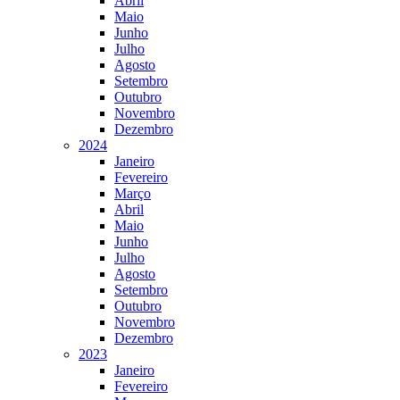
Abril
Maio
Junho
Julho
Agosto
Setembro
Outubro
Novembro
Dezembro
2024
Janeiro
Fevereiro
Março
Abril
Maio
Junho
Julho
Agosto
Setembro
Outubro
Novembro
Dezembro
2023
Janeiro
Fevereiro