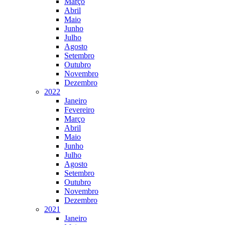
Março
Abril
Maio
Junho
Julho
Agosto
Setembro
Outubro
Novembro
Dezembro
2022
Janeiro
Fevereiro
Março
Abril
Maio
Junho
Julho
Agosto
Setembro
Outubro
Novembro
Dezembro
2021
Janeiro