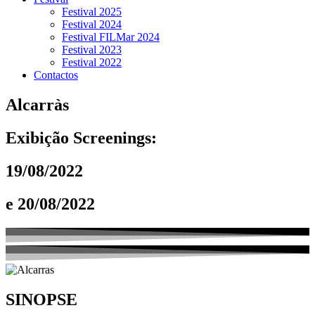
Festival 2025
Festival 2024
Festival FILMar 2024
Festival 2023
Festival 2022
Contactos
Alcarràs
Exibição Screenings:
19/08/2022
e 20/08/2022
SINOPSE