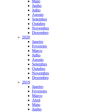
Maio
Junho
Julho
Agosto
Setembro
Outubro
Novembro
Dezembro
2020
Janeiro
Fevereiro
Março
Julho
Agosto
Setembro
Outubro
Novembro
Dezembro
2019
Janeiro
Fevereiro
Março
Abril
Maio
Junho