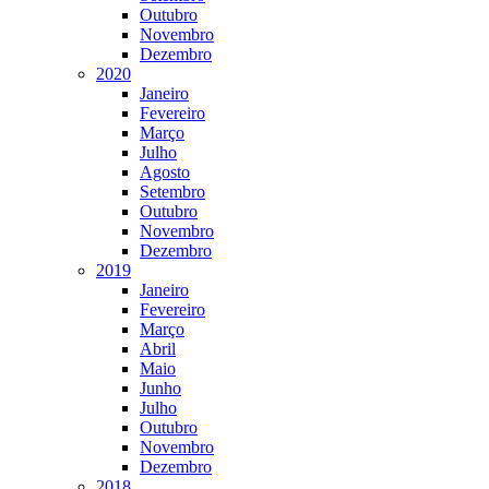
Outubro
Novembro
Dezembro
2020
Janeiro
Fevereiro
Março
Julho
Agosto
Setembro
Outubro
Novembro
Dezembro
2019
Janeiro
Fevereiro
Março
Abril
Maio
Junho
Julho
Outubro
Novembro
Dezembro
2018