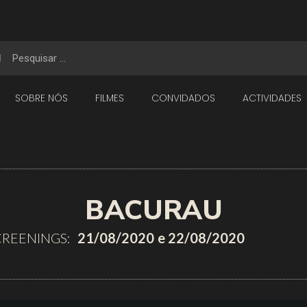
SOBRE NÓS
FILMES
CONVIDADOS
ACTIVIDADES
BACURAU
CREENINGS:
21/08/2020
e 22/08/2020