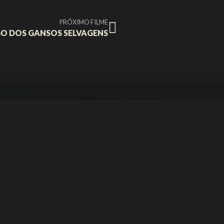
PRÓXIMO FILME
GO DOS GANSOS SELVAGENS