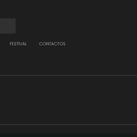
FESTIVAL
CONTACTOS