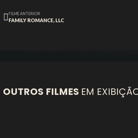
FILME ANTERIOR
FAMILY ROMANCE, LLC
OUTROS FILMES
EM EXIBIÇÃ