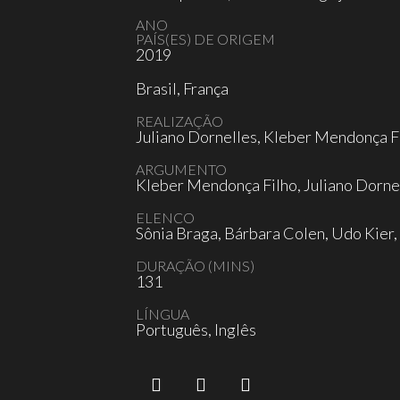
ANO
PAÍS(ES) DE ORIGEM
2019
Brasil, França
REALIZAÇÃO
Juliano Dornelles, Kleber Mendonça F
ARGUMENTO
Kleber Mendonça Filho, Juliano Dorne
ELENCO
Sônia Braga, Bárbara Colen, Udo Kier, 
DURAÇÃO (MINS)
131
LÍNGUA
Português, Inglês