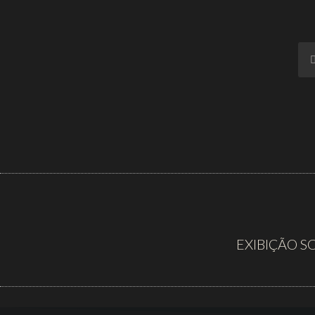
EXIBIÇÃO S