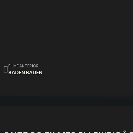
FILME ANTERIOR
BADEN BADEN