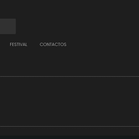
FESTIVAL
CONTACTOS