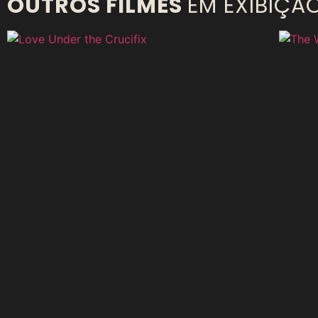
OUTROS FILMES
EM EXIBIÇÃ