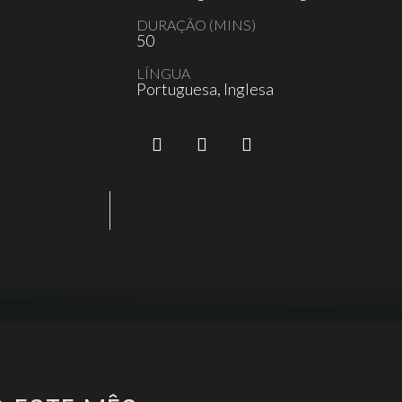
DURAÇÃO (MINS)
50
LÍNGUA
Portuguesa, Inglesa