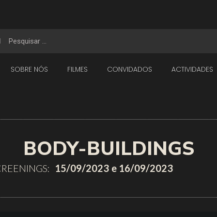
SOBRE NÓS
FILMES
CONVIDADOS
ACTIVIDADES
BODY-BUILDINGS
CREENINGS:
15/09/2023
e 16/09/2023