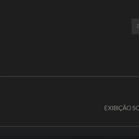
EXIBIÇÃO S