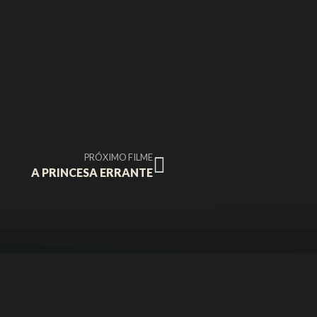
PRÓXIMO FILME
A PRINCESA ERRANTE