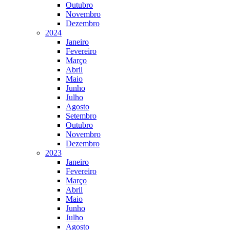
Outubro
Novembro
Dezembro
2024
Janeiro
Fevereiro
Março
Abril
Maio
Junho
Julho
Agosto
Setembro
Outubro
Novembro
Dezembro
2023
Janeiro
Fevereiro
Março
Abril
Maio
Junho
Julho
Agosto