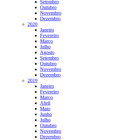
Setembro
Outubro
Novembro
Dezembro
2020
Janeiro
Fevereiro
Março
Julho
Agosto
Setembro
Outubro
Novembro
Dezembro
2019
Janeiro
Fevereiro
Março
Abril
Maio
Junho
Julho
Outubro
Novembro
Dezembro