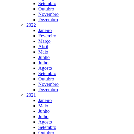
Setembro
Outubro
Novembro
Dezembro
2022
Janeiro
Fevereiro
Março
Abril
Maio
Junho
Julho
Agosto
Setembro
Outubro
Novembro
Dezembro
2021
Janeiro
Maio
Junho
Julho
Agosto
Setembro
Outubro