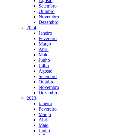
Agosto
Setembro
Outubro
Novembro
Dezembro
2024
Janeiro
Fevereiro
Março
Abril
Maio
Junho
Julho
Agosto
Setembro
Outubro
Novembro
Dezembro
2023
Janeiro
Fevereiro
Março
Abril
Maio
Junho