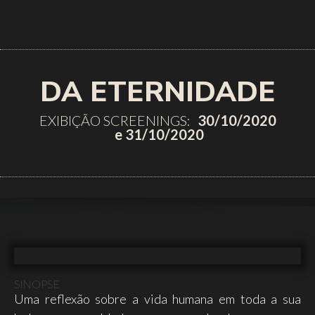
DA ETERNIDADE
EXIBIÇÃO SCREENINGS:
30/10/2020
e 31/10/2020
SINOPSE
Uma reflexão sobre a vida humana em toda a sua