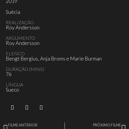
2019
Suécia
REALIZAÇÃO
Roy Andersson
ARGUMENTO
Roy Andersson
ELENCO
Bengt Bergius, Anja Broms e Marie Burman
DURAÇÃO (MINS)
76
LÍNGUA
Sueco
FILME ANTERIOR
PRÓXIMO FILME