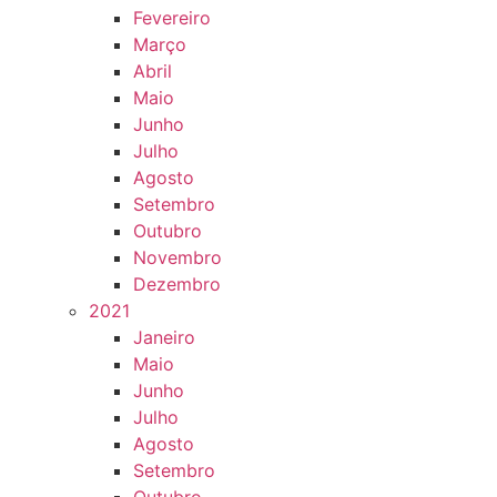
Fevereiro
Março
Abril
Maio
Junho
Julho
Agosto
Setembro
Outubro
Novembro
Dezembro
2021
Janeiro
Maio
Junho
Julho
Agosto
Setembro