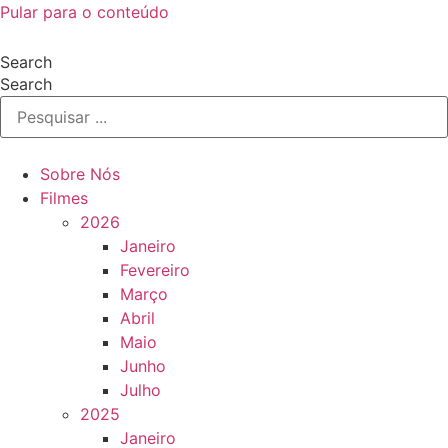
Pular para o conteúdo
Search
Search
Sobre Nós
Filmes
2026
Janeiro
Fevereiro
Março
Abril
Maio
Junho
Julho
2025
Janeiro