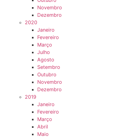
Outubro
Novembro
Dezembro
2020
Janeiro
Fevereiro
Março
Julho
Agosto
Setembro
Outubro
Novembro
Dezembro
2019
Janeiro
Fevereiro
Março
Abril
Maio