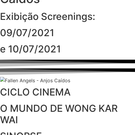
Exibição Screenings:
09/07/2021
e 10/07/2021
CICLO CINEMA
O MUNDO DE WONG KAR
WAI