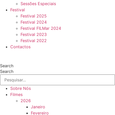
Sessões Especiais
Festival
Festival 2025
Festival 2024
Festival FILMar 2024
Festival 2023
Festival 2022
Contactos
Search
Search
Sobre Nós
Filmes
2026
Janeiro
Fevereiro