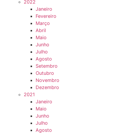
2022
Janeiro
Fevereiro
Março
Abril
Maio
Junho
Julho
Agosto
Setembro
Outubro
Novembro
Dezembro
2021
Janeiro
Maio
Junho
Julho
Agosto