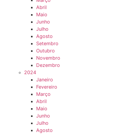
Março
Abril
Maio
Junho
Julho
Agosto
Setembro
Outubro
Novembro
Dezembro
2024
Janeiro
Fevereiro
Março
Abril
Maio
Junho
Julho
Agosto