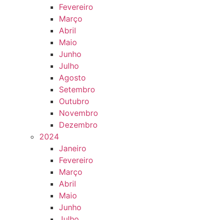
Fevereiro
Março
Abril
Maio
Junho
Julho
Agosto
Setembro
Outubro
Novembro
Dezembro
2024
Janeiro
Fevereiro
Março
Abril
Maio
Junho
Julho