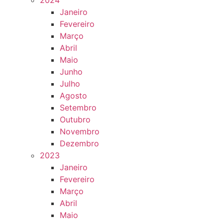
2024
Janeiro
Fevereiro
Março
Abril
Maio
Junho
Julho
Agosto
Setembro
Outubro
Novembro
Dezembro
2023
Janeiro
Fevereiro
Março
Abril
Maio