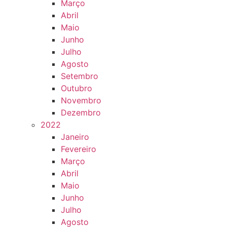
Março
Abril
Maio
Junho
Julho
Agosto
Setembro
Outubro
Novembro
Dezembro
2022
Janeiro
Fevereiro
Março
Abril
Maio
Junho
Julho
Agosto