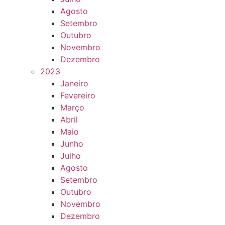
Agosto
Setembro
Outubro
Novembro
Dezembro
2023
Janeiro
Fevereiro
Março
Abril
Maio
Junho
Julho
Agosto
Setembro
Outubro
Novembro
Dezembro