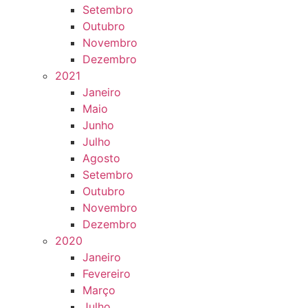
Setembro
Outubro
Novembro
Dezembro
2021
Janeiro
Maio
Junho
Julho
Agosto
Setembro
Outubro
Novembro
Dezembro
2020
Janeiro
Fevereiro
Março
Julho