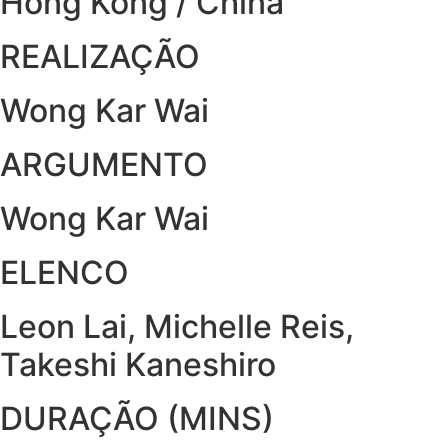
Hong Kong / China
REALIZAÇÃO
Wong Kar Wai
ARGUMENTO
Wong Kar Wai
ELENCO
Leon Lai, Michelle Reis,
Takeshi Kaneshiro
DURAÇÃO (MINS)