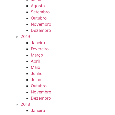
Agosto
Setembro
Outubro
Novembro
Dezembro
2019
Janeiro
Fevereiro
Março
Abril
Maio
Junho
Julho
Outubro
Novembro
Dezembro
2018
Janeiro