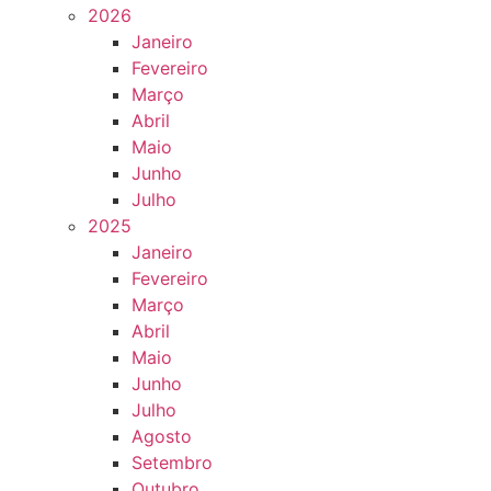
2026
Janeiro
Fevereiro
Março
Abril
Maio
Junho
Julho
2025
Janeiro
Fevereiro
Março
Abril
Maio
Junho
Julho
Agosto
Setembro
Outubro