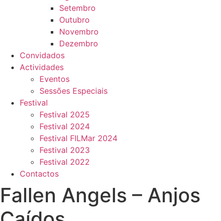
Setembro
Outubro
Novembro
Dezembro
Convidados
Actividades
Eventos
Sessões Especiais
Festival
Festival 2025
Festival 2024
Festival FILMar 2024
Festival 2023
Festival 2022
Contactos
Fallen Angels – Anjos
Caídos