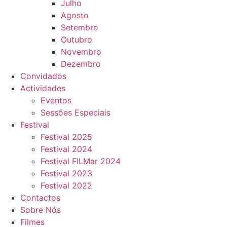
Julho
Agosto
Setembro
Outubro
Novembro
Dezembro
Convidados
Actividades
Eventos
Sessões Especiais
Festival
Festival 2025
Festival 2024
Festival FILMar 2024
Festival 2023
Festival 2022
Contactos
Sobre Nós
Filmes