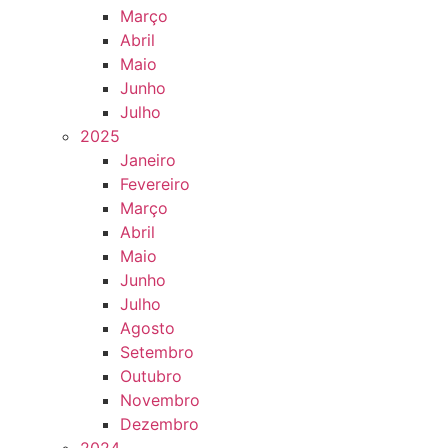
Março
Abril
Maio
Junho
Julho
2025
Janeiro
Fevereiro
Março
Abril
Maio
Junho
Julho
Agosto
Setembro
Outubro
Novembro
Dezembro