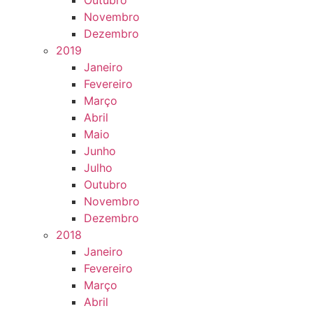
Outubro
Novembro
Dezembro
2019
Janeiro
Fevereiro
Março
Abril
Maio
Junho
Julho
Outubro
Novembro
Dezembro
2018
Janeiro
Fevereiro
Março
Abril