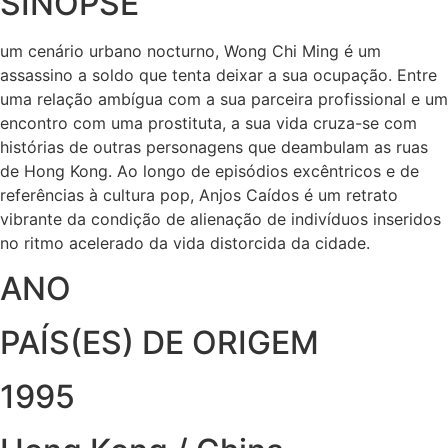
SINOPSE
um cenário urbano nocturno, Wong Chi Ming é um
assassino a soldo que tenta deixar a sua ocupação. Entre
uma relação ambígua com a sua parceira profissional e um
encontro com uma prostituta, a sua vida cruza-se com
histórias de outras personagens que deambulam as ruas
de Hong Kong. Ao longo de episódios excêntricos e de
referências à cultura pop, Anjos Caídos é um retrato
vibrante da condição de alienação de indivíduos inseridos
no ritmo acelerado da vida distorcida da cidade.
ANO
PAÍS(ES) DE ORIGEM
1995