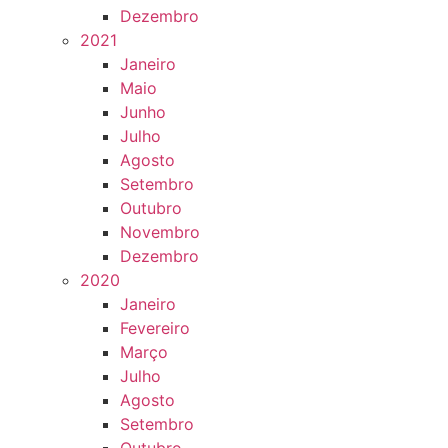
Dezembro
2021
Janeiro
Maio
Junho
Julho
Agosto
Setembro
Outubro
Novembro
Dezembro
2020
Janeiro
Fevereiro
Março
Julho
Agosto
Setembro