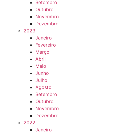
Setembro
Outubro
Novembro
Dezembro
2023
Janeiro
Fevereiro
Março
Abril
Maio
Junho
Julho
Agosto
Setembro
Outubro
Novembro
Dezembro
2022
Janeiro