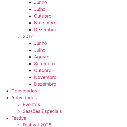
Junho
Julho
Outubro
Novembro
Dezembro
2017
Junho
Julho
Agosto
Setembro
Outubro
Novembro
Dezembro
Convidados
Actividades
Eventos
Sessões Especiais
Festival
Festival 2025