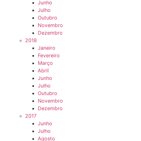
Junho
Julho
Outubro
Novembro
Dezembro
2018
Janeiro
Fevereiro
Março
Abril
Junho
Julho
Outubro
Novembro
Dezembro
2017
Junho
Julho
Agosto