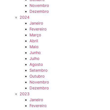
Novembro
Dezembro
2024
Janeiro
Fevereiro
Março
Abril
Maio
Junho
Julho
Agosto
Setembro
Outubro
Novembro
Dezembro
2023
Janeiro
Fevereiro