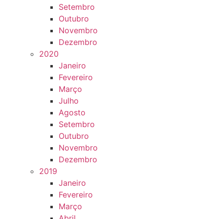
Setembro
Outubro
Novembro
Dezembro
2020
Janeiro
Fevereiro
Março
Julho
Agosto
Setembro
Outubro
Novembro
Dezembro
2019
Janeiro
Fevereiro
Março
Abril