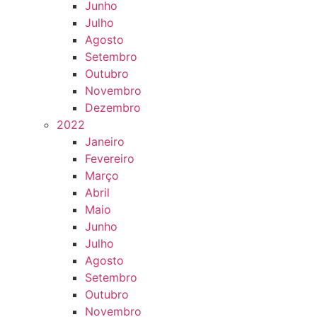
Junho
Julho
Agosto
Setembro
Outubro
Novembro
Dezembro
2022
Janeiro
Fevereiro
Março
Abril
Maio
Junho
Julho
Agosto
Setembro
Outubro
Novembro