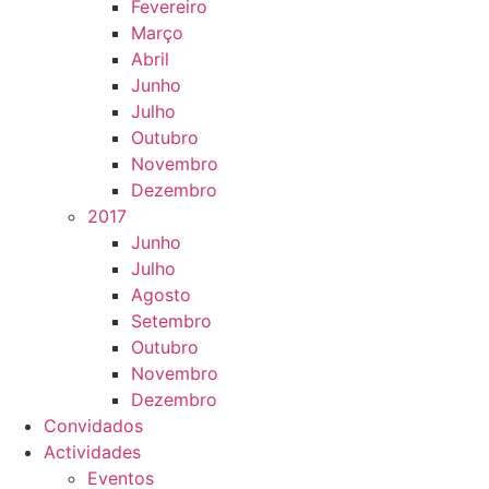
Fevereiro
Março
Abril
Junho
Julho
Outubro
Novembro
Dezembro
2017
Junho
Julho
Agosto
Setembro
Outubro
Novembro
Dezembro
Convidados
Actividades
Eventos