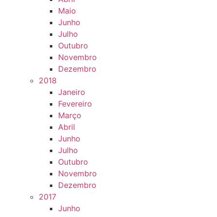
Maio
Junho
Julho
Outubro
Novembro
Dezembro
2018
Janeiro
Fevereiro
Março
Abril
Junho
Julho
Outubro
Novembro
Dezembro
2017
Junho