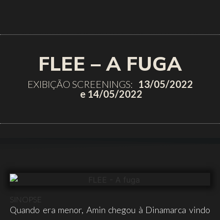
FLEE – A FUGA
EXIBIÇÃO SCREENINGS:
13/05/2022
e 14/05/2022
SINOPSE
Quando era menor, Amin chegou à Dinamarca vindo