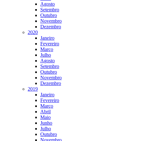
Agosto
Setembro
Outubro
Novembro
Dezembro
2020
Janeiro
Fevereiro
Março
Julho
Agosto
Setembro
Outubro
Novembro
Dezembro
2019
Janeiro
Fevereiro
Março
Abril
Maio
Junho
Julho
Outubro
Novembro