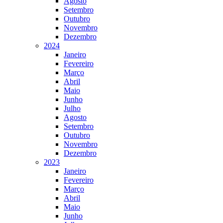
Agosto
Setembro
Outubro
Novembro
Dezembro
2024
Janeiro
Fevereiro
Março
Abril
Maio
Junho
Julho
Agosto
Setembro
Outubro
Novembro
Dezembro
2023
Janeiro
Fevereiro
Março
Abril
Maio
Junho