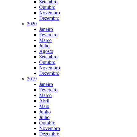
Setembro
Outubro
Novembro
Dezembro
2020
Janeiro
Fevereiro
Março
Julho
Agosto
Setembro
Outubro
Novembro
Dezembro
2019
Janeiro
Fevereiro
Março
Abril
Maio
Junho
Julho
Outubro
Novembro
Dezembro