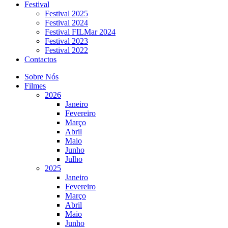
Festival
Festival 2025
Festival 2024
Festival FILMar 2024
Festival 2023
Festival 2022
Contactos
Sobre Nós
Filmes
2026
Janeiro
Fevereiro
Março
Abril
Maio
Junho
Julho
2025
Janeiro
Fevereiro
Março
Abril
Maio
Junho