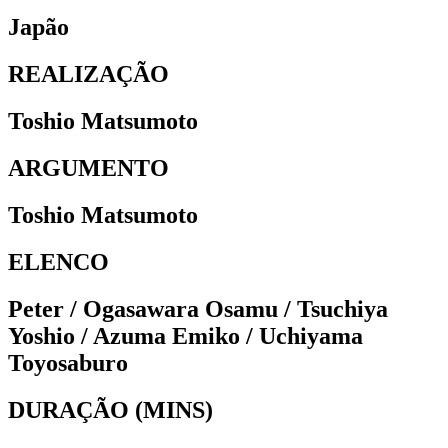
Japão
REALIZAÇÃO
Toshio Matsumoto
ARGUMENTO
Toshio Matsumoto
ELENCO
Peter / Ogasawara Osamu / Tsuchiya
Yoshio / Azuma Emiko / Uchiyama
Toyosaburo
DURAÇÃO (MINS)