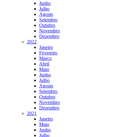
Junho
Julho
Agosto
Setembro
Outubro
Novembro
Dezembro
2022
Janeiro
Fevereiro
Março
Abril
Maio
Junho
Julho
Agosto
Setembro
Outubro
Novembro
Dezembro
2021
Janeiro
Maio
Junho
Julho