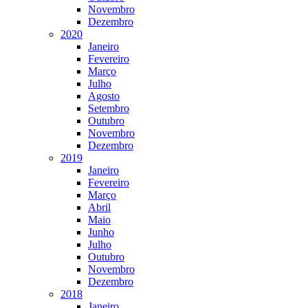
Novembro
Dezembro
2020
Janeiro
Fevereiro
Março
Julho
Agosto
Setembro
Outubro
Novembro
Dezembro
2019
Janeiro
Fevereiro
Março
Abril
Maio
Junho
Julho
Outubro
Novembro
Dezembro
2018
Janeiro