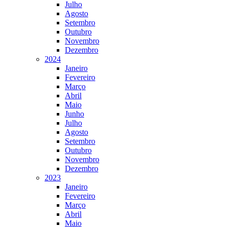
Julho
Agosto
Setembro
Outubro
Novembro
Dezembro
2024
Janeiro
Fevereiro
Março
Abril
Maio
Junho
Julho
Agosto
Setembro
Outubro
Novembro
Dezembro
2023
Janeiro
Fevereiro
Março
Abril
Maio