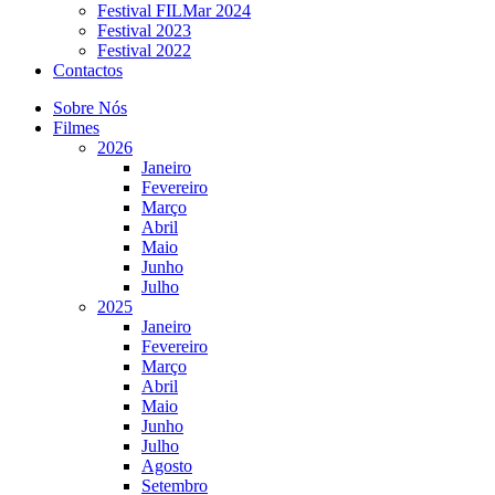
Festival FILMar 2024
Festival 2023
Festival 2022
Contactos
Sobre Nós
Filmes
2026
Janeiro
Fevereiro
Março
Abril
Maio
Junho
Julho
2025
Janeiro
Fevereiro
Março
Abril
Maio
Junho
Julho
Agosto
Setembro