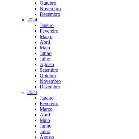
Outubro
Novembro
Dezembro
2024
Janeiro
Fevereiro
Março
Abril
Maio
Junho
Julho
Agosto
Setembro
Outubro
Novembro
Dezembro
2023
Janeiro
Fevereiro
Março
Abril
Maio
Junho
Julho
Agosto