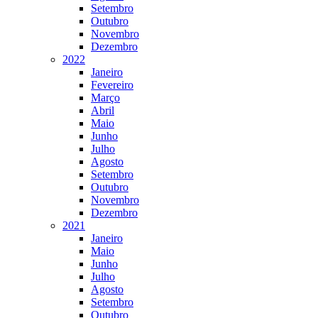
Setembro
Outubro
Novembro
Dezembro
2022
Janeiro
Fevereiro
Março
Abril
Maio
Junho
Julho
Agosto
Setembro
Outubro
Novembro
Dezembro
2021
Janeiro
Maio
Junho
Julho
Agosto
Setembro
Outubro