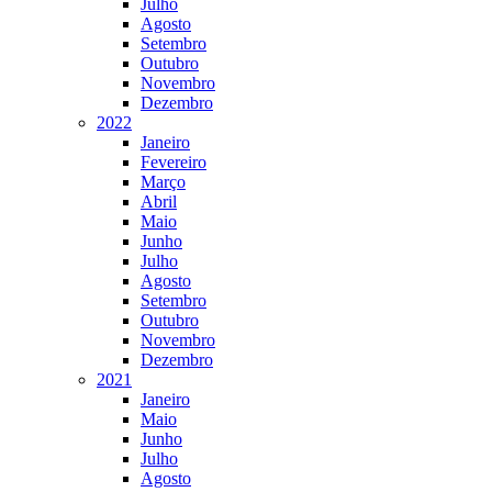
Julho
Agosto
Setembro
Outubro
Novembro
Dezembro
2022
Janeiro
Fevereiro
Março
Abril
Maio
Junho
Julho
Agosto
Setembro
Outubro
Novembro
Dezembro
2021
Janeiro
Maio
Junho
Julho
Agosto