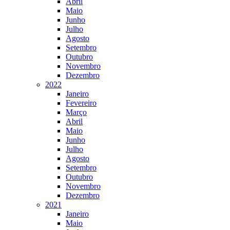
Abril
Maio
Junho
Julho
Agosto
Setembro
Outubro
Novembro
Dezembro
2022
Janeiro
Fevereiro
Março
Abril
Maio
Junho
Julho
Agosto
Setembro
Outubro
Novembro
Dezembro
2021
Janeiro
Maio