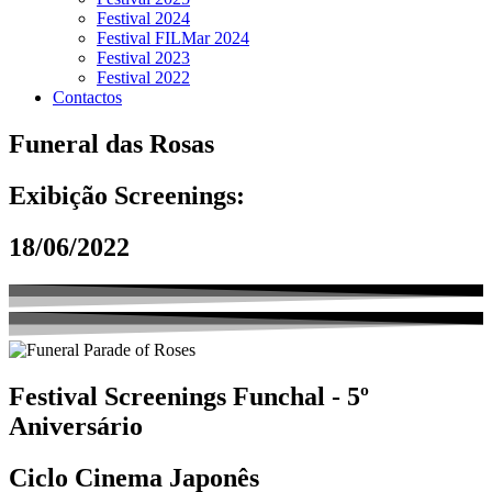
Festival 2024
Festival FILMar 2024
Festival 2023
Festival 2022
Contactos
Funeral das Rosas
Exibição Screenings:
18/06/2022
Festival Screenings Funchal - 5º
Aniversário
Ciclo Cinema Japonês