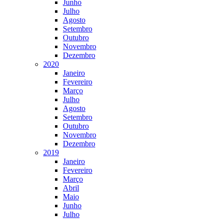
Junho
Julho
Agosto
Setembro
Outubro
Novembro
Dezembro
2020
Janeiro
Fevereiro
Março
Julho
Agosto
Setembro
Outubro
Novembro
Dezembro
2019
Janeiro
Fevereiro
Março
Abril
Maio
Junho
Julho