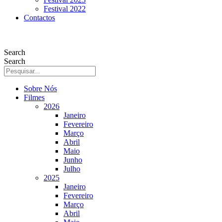
Festival 2022
Contactos
Search
Search
Sobre Nós
Filmes
2026
Janeiro
Fevereiro
Março
Abril
Maio
Junho
Julho
2025
Janeiro
Fevereiro
Março
Abril