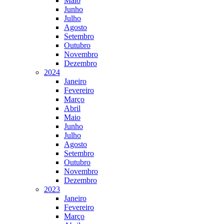
Maio
Junho
Julho
Agosto
Setembro
Outubro
Novembro
Dezembro
2024
Janeiro
Fevereiro
Março
Abril
Maio
Junho
Julho
Agosto
Setembro
Outubro
Novembro
Dezembro
2023
Janeiro
Fevereiro
Março