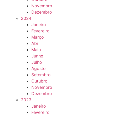
Novembro
Dezembro
2024
Janeiro
Fevereiro
Março
Abril
Maio
Junho
Julho
Agosto
Setembro
Outubro
Novembro
Dezembro
2023
Janeiro
Fevereiro