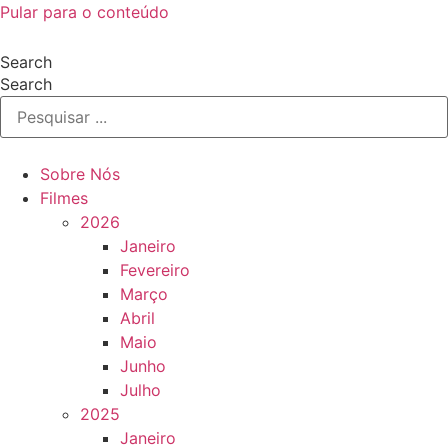
Pular para o conteúdo
Search
Search
Sobre Nós
Filmes
2026
Janeiro
Fevereiro
Março
Abril
Maio
Junho
Julho
2025
Janeiro