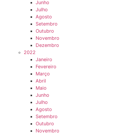
Junho
Julho
Agosto
Setembro
Outubro
Novembro
Dezembro
2022
Janeiro
Fevereiro
Março
Abril
Maio
Junho
Julho
Agosto
Setembro
Outubro
Novembro