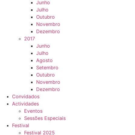
Junho
Julho
Outubro
Novembro
Dezembro
2017
Junho
Julho
Agosto
Setembro
Outubro
Novembro
Dezembro
Convidados
Actividades
Eventos
Sessões Especiais
Festival
Festival 2025