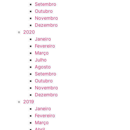
Setembro
Outubro
Novembro
Dezembro
2020
Janeiro
Fevereiro
Março
Julho
Agosto
Setembro
Outubro
Novembro
Dezembro
2019
Janeiro
Fevereiro
Março
Abril