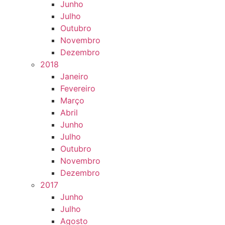
Junho
Julho
Outubro
Novembro
Dezembro
2018
Janeiro
Fevereiro
Março
Abril
Junho
Julho
Outubro
Novembro
Dezembro
2017
Junho
Julho
Agosto