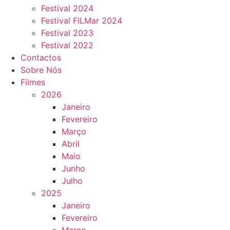
Festival 2024
Festival FILMar 2024
Festival 2023
Festival 2022
Contactos
Sobre Nós
Filmes
2026
Janeiro
Fevereiro
Março
Abril
Maio
Junho
Julho
2025
Janeiro
Fevereiro