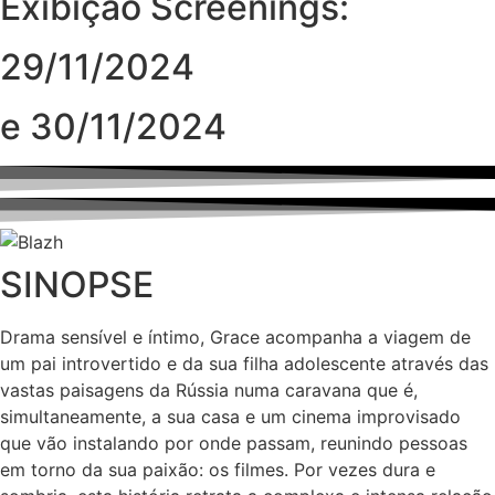
Exibição Screenings:
29/11/2024
e 30/11/2024
SINOPSE
Drama sensível e íntimo, Grace acompanha a viagem de
um pai introvertido e da sua filha adolescente através das
vastas paisagens da Rússia numa caravana que é,
simultaneamente, a sua casa e um cinema improvisado
que vão instalando por onde passam, reunindo pessoas
em torno da sua paixão: os filmes. Por vezes dura e