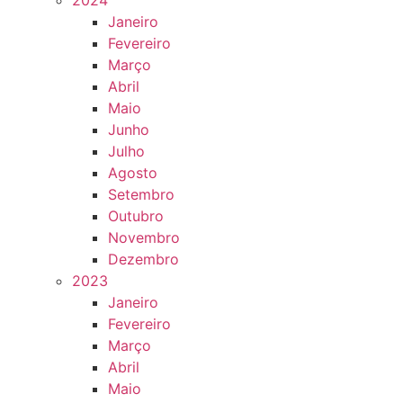
2024
Janeiro
Fevereiro
Março
Abril
Maio
Junho
Julho
Agosto
Setembro
Outubro
Novembro
Dezembro
2023
Janeiro
Fevereiro
Março
Abril
Maio