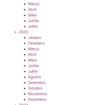
Março
Abril
Maio
Junho
Julho
2025
Janeiro
Fevereiro
Março
Abril
Maio
Junho
Julho
Agosto
Setembro
Outubro
Novembro
Dezembro