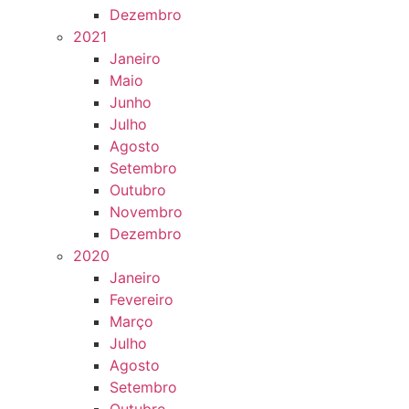
Dezembro
2021
Janeiro
Maio
Junho
Julho
Agosto
Setembro
Outubro
Novembro
Dezembro
2020
Janeiro
Fevereiro
Março
Julho
Agosto
Setembro