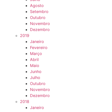
Agosto
Setembro
Outubro
Novembro
Dezembro
2019
Janeiro
Fevereiro
Março
Abril
Maio
Junho
Julho
Outubro
Novembro
Dezembro
2018
Janeiro