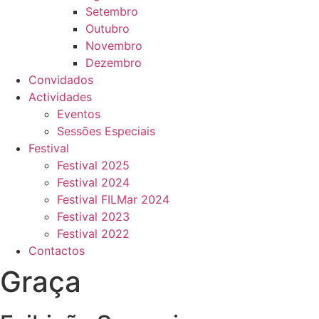
Setembro
Outubro
Novembro
Dezembro
Convidados
Actividades
Eventos
Sessões Especiais
Festival
Festival 2025
Festival 2024
Festival FILMar 2024
Festival 2023
Festival 2022
Contactos
Graça