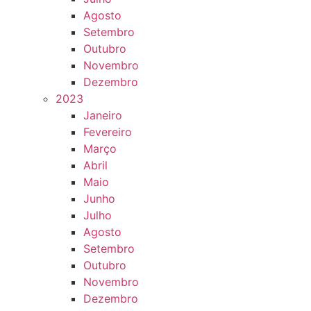
Agosto
Setembro
Outubro
Novembro
Dezembro
2023
Janeiro
Fevereiro
Março
Abril
Maio
Junho
Julho
Agosto
Setembro
Outubro
Novembro
Dezembro