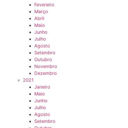
Fevereiro
Março
Abril
Maio
Junho
Julho
Agosto
Setembro
Outubro
Novembro
Dezembro
2021
Janeiro
Maio
Junho
Julho
Agosto
Setembro