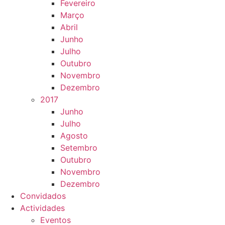
Fevereiro
Março
Abril
Junho
Julho
Outubro
Novembro
Dezembro
2017
Junho
Julho
Agosto
Setembro
Outubro
Novembro
Dezembro
Convidados
Actividades
Eventos