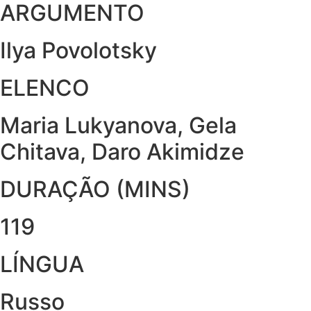
ARGUMENTO
Ilya Povolotsky
ELENCO
Maria Lukyanova, Gela
Chitava, Daro Akimidze
DURAÇÃO (MINS)
119
LÍNGUA
Russo