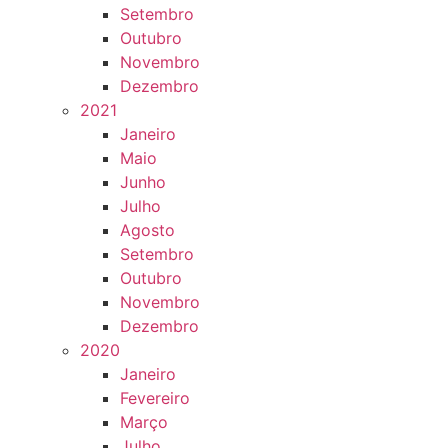
Setembro
Outubro
Novembro
Dezembro
2021
Janeiro
Maio
Junho
Julho
Agosto
Setembro
Outubro
Novembro
Dezembro
2020
Janeiro
Fevereiro
Março
Julho