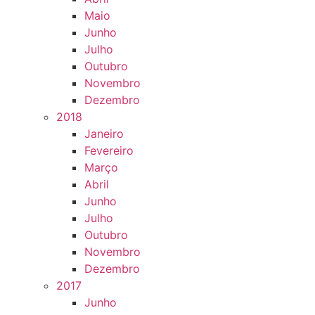
Maio
Junho
Julho
Outubro
Novembro
Dezembro
2018
Janeiro
Fevereiro
Março
Abril
Junho
Julho
Outubro
Novembro
Dezembro
2017
Junho