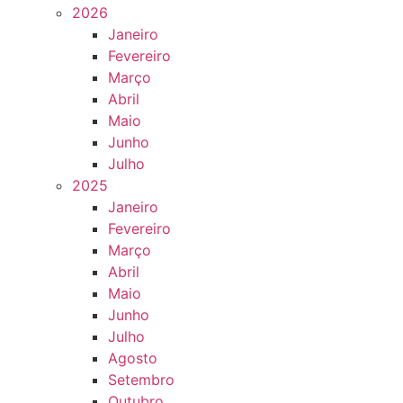
2026
Janeiro
Fevereiro
Março
Abril
Maio
Junho
Julho
2025
Janeiro
Fevereiro
Março
Abril
Maio
Junho
Julho
Agosto
Setembro
Outubro