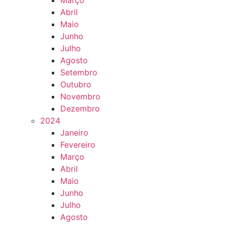
Março
Abril
Maio
Junho
Julho
Agosto
Setembro
Outubro
Novembro
Dezembro
2024
Janeiro
Fevereiro
Março
Abril
Maio
Junho
Julho
Agosto