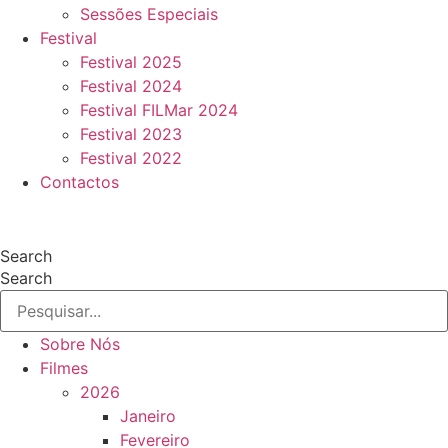
Sessões Especiais
Festival
Festival 2025
Festival 2024
Festival FILMar 2024
Festival 2023
Festival 2022
Contactos
Search
Search
Sobre Nós
Filmes
2026
Janeiro
Fevereiro