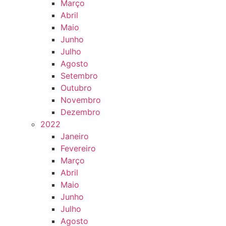
Março
Abril
Maio
Junho
Julho
Agosto
Setembro
Outubro
Novembro
Dezembro
2022
Janeiro
Fevereiro
Março
Abril
Maio
Junho
Julho
Agosto