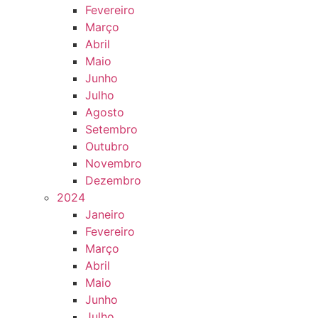
Fevereiro
Março
Abril
Maio
Junho
Julho
Agosto
Setembro
Outubro
Novembro
Dezembro
2024
Janeiro
Fevereiro
Março
Abril
Maio
Junho
Julho