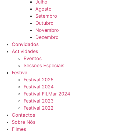
Julho
Agosto
Setembro
Outubro
Novembro
Dezembro
Convidados
Actividades
Eventos
Sessões Especiais
Festival
Festival 2025
Festival 2024
Festival FILMar 2024
Festival 2023
Festival 2022
Contactos
Sobre Nós
Filmes