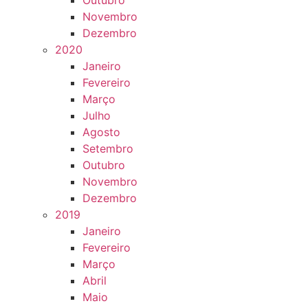
Outubro
Novembro
Dezembro
2020
Janeiro
Fevereiro
Março
Julho
Agosto
Setembro
Outubro
Novembro
Dezembro
2019
Janeiro
Fevereiro
Março
Abril
Maio