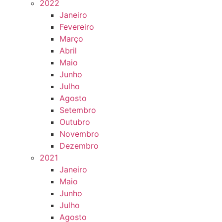
2022
Janeiro
Fevereiro
Março
Abril
Maio
Junho
Julho
Agosto
Setembro
Outubro
Novembro
Dezembro
2021
Janeiro
Maio
Junho
Julho
Agosto