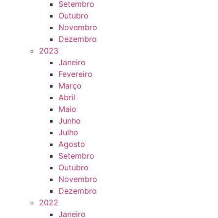
Setembro
Outubro
Novembro
Dezembro
2023
Janeiro
Fevereiro
Março
Abril
Maio
Junho
Julho
Agosto
Setembro
Outubro
Novembro
Dezembro
2022
Janeiro