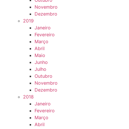
Outubro
Novembro
Dezembro
2019
Janeiro
Fevereiro
Março
Abril
Maio
Junho
Julho
Outubro
Novembro
Dezembro
2018
Janeiro
Fevereiro
Março
Abril