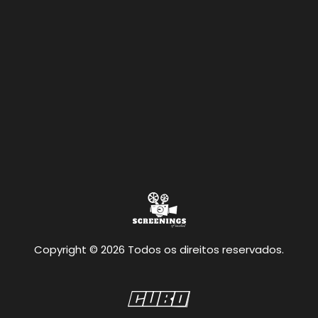
Copyright © 2026 Todos os direitos reservados.