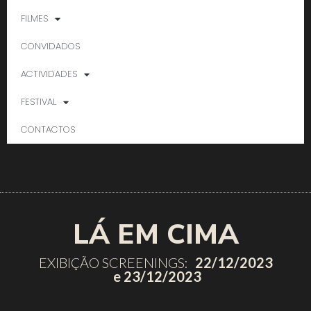
FILMES
CONVIDADOS
ACTIVIDADES
FESTIVAL
CONTACTOS
LÁ EM CIMA
EXIBIÇÃO SCREENINGS:
22/12/2023
e 23/12/2023