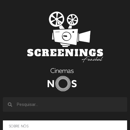
SOBRE NÓS