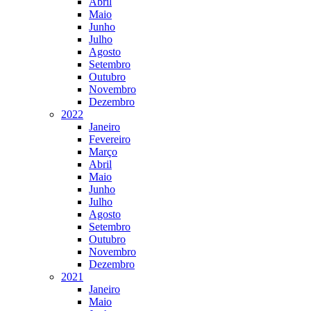
Abril
Maio
Junho
Julho
Agosto
Setembro
Outubro
Novembro
Dezembro
2022
Janeiro
Fevereiro
Março
Abril
Maio
Junho
Julho
Agosto
Setembro
Outubro
Novembro
Dezembro
2021
Janeiro
Maio