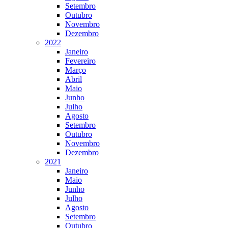
Setembro
Outubro
Novembro
Dezembro
2022
Janeiro
Fevereiro
Março
Abril
Maio
Junho
Julho
Agosto
Setembro
Outubro
Novembro
Dezembro
2021
Janeiro
Maio
Junho
Julho
Agosto
Setembro
Outubro