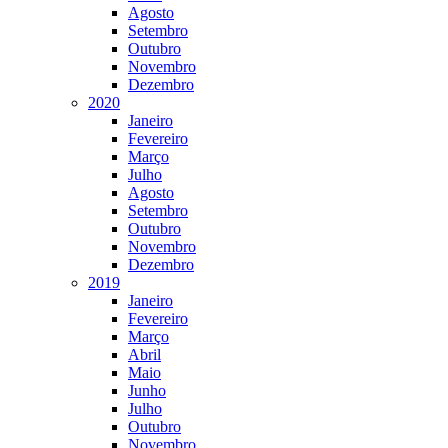
Agosto
Setembro
Outubro
Novembro
Dezembro
2020
Janeiro
Fevereiro
Março
Julho
Agosto
Setembro
Outubro
Novembro
Dezembro
2019
Janeiro
Fevereiro
Março
Abril
Maio
Junho
Julho
Outubro
Novembro