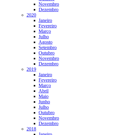
Novembro
Dezembro
2020
Janeiro
Fevereiro
Março
Julho
Agosto
Setembro
Outubro
Novembro
Dezembro
2019
Janeiro
Fevereiro
Março
Abril
Maio
Junho
Julho
Outubro
Novembro
Dezembro
2018
Janeiro