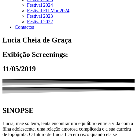
Festival 2024
Festival FILMar 2024
Festival 2023
Festival 2022
Contactos
Lucia Cheia de Graça
Exibição Screenings:
11/05/2019
SINOPSE
Lucia, mãe solteira, tenta encontrar um equilíbrio entre a vida com a
filha adolescente, uma relação amorosa complicada e a sua carreira
de topógrafa. O futuro de Lucia fica em risco quando ela se