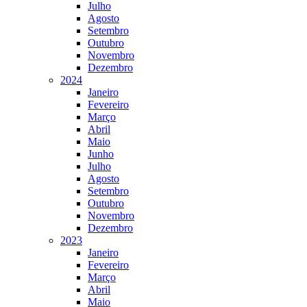
Julho
Agosto
Setembro
Outubro
Novembro
Dezembro
2024
Janeiro
Fevereiro
Março
Abril
Maio
Junho
Julho
Agosto
Setembro
Outubro
Novembro
Dezembro
2023
Janeiro
Fevereiro
Março
Abril
Maio