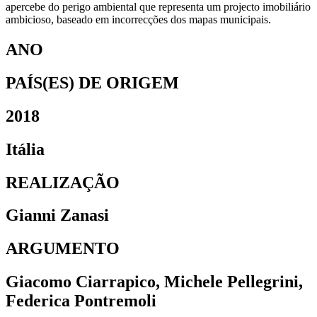
apercebe do perigo ambiental que representa um projecto imobiliário
ambicioso, baseado em incorrecções dos mapas municipais.
ANO
PAÍS(ES) DE ORIGEM
2018
Itália
REALIZAÇÃO
Gianni Zanasi
ARGUMENTO
Giacomo Ciarrapico, Michele Pellegrini,
Federica Pontremoli