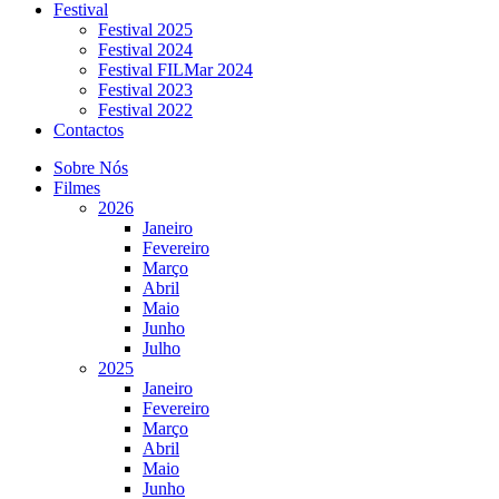
Festival
Festival 2025
Festival 2024
Festival FILMar 2024
Festival 2023
Festival 2022
Contactos
Sobre Nós
Filmes
2026
Janeiro
Fevereiro
Março
Abril
Maio
Junho
Julho
2025
Janeiro
Fevereiro
Março
Abril
Maio
Junho