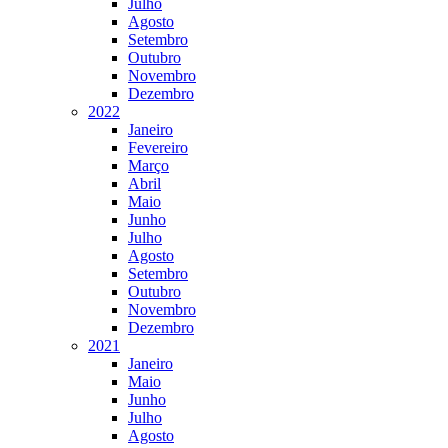
Julho
Agosto
Setembro
Outubro
Novembro
Dezembro
2022
Janeiro
Fevereiro
Março
Abril
Maio
Junho
Julho
Agosto
Setembro
Outubro
Novembro
Dezembro
2021
Janeiro
Maio
Junho
Julho
Agosto