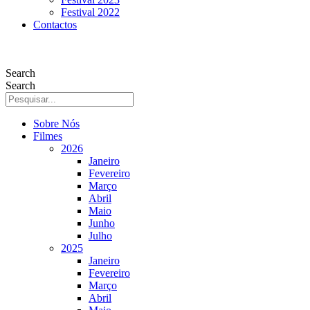
Festival 2022
Contactos
Search
Search
Sobre Nós
Filmes
2026
Janeiro
Fevereiro
Março
Abril
Maio
Junho
Julho
2025
Janeiro
Fevereiro
Março
Abril