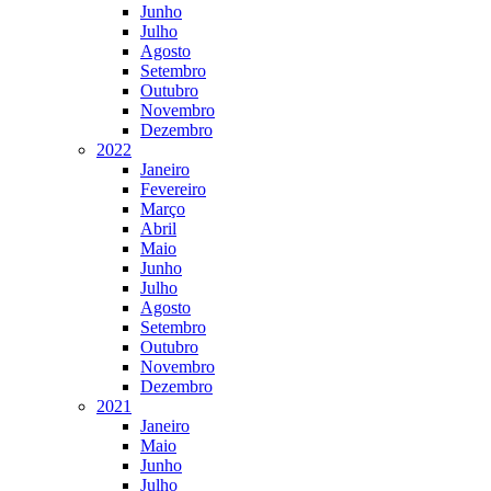
Junho
Julho
Agosto
Setembro
Outubro
Novembro
Dezembro
2022
Janeiro
Fevereiro
Março
Abril
Maio
Junho
Julho
Agosto
Setembro
Outubro
Novembro
Dezembro
2021
Janeiro
Maio
Junho
Julho