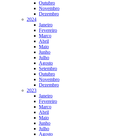
Outubro
Novembro
Dezembro
2024
Janeiro
Fevereiro
Março
Abril
Maio
Junho
Julho
Agosto
Setembro
Outubro
Novembro
Dezembro
2023
Janeiro
Fevereiro
Março
Abril
Maio
Junho
Julho
Agosto