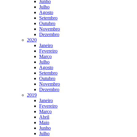
Junho
Julho
Agosto
Setembro
Outubro
Novembro
Dezembro
2020
Janeiro
Fevereiro
Março
Julho
Agosto
Setembro
Outubro
Novembro
Dezembro
2019
Janeiro
Fevereiro
Março
Abril
Maio
Junho
Julho