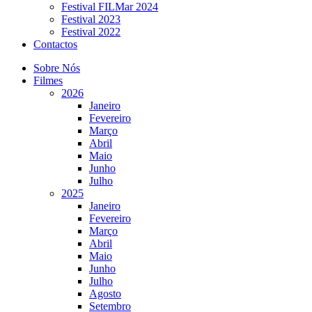
Festival FILMar 2024
Festival 2023
Festival 2022
Contactos
Sobre Nós
Filmes
2026
Janeiro
Fevereiro
Março
Abril
Maio
Junho
Julho
2025
Janeiro
Fevereiro
Março
Abril
Maio
Junho
Julho
Agosto
Setembro