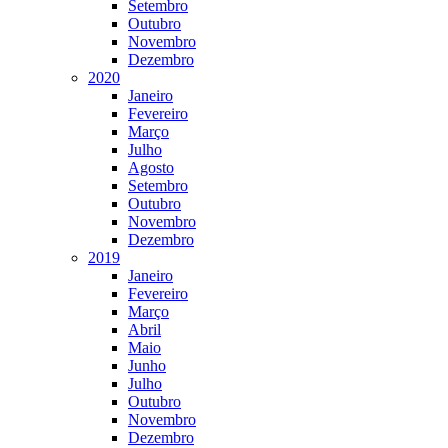
Setembro
Outubro
Novembro
Dezembro
2020
Janeiro
Fevereiro
Março
Julho
Agosto
Setembro
Outubro
Novembro
Dezembro
2019
Janeiro
Fevereiro
Março
Abril
Maio
Junho
Julho
Outubro
Novembro
Dezembro