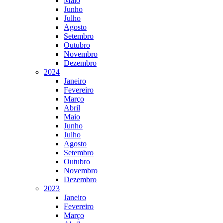
Maio
Junho
Julho
Agosto
Setembro
Outubro
Novembro
Dezembro
2024
Janeiro
Fevereiro
Março
Abril
Maio
Junho
Julho
Agosto
Setembro
Outubro
Novembro
Dezembro
2023
Janeiro
Fevereiro
Março