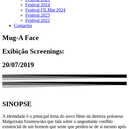
Festival 2024
Festival FILMar 2024
Festival 2023
Festival 2022
Contactos
Mug-A Face
Exibição Screenings:
20/07/2019
SINOPSE
A identidade é o prinicpal tema do novo filme da diretora polonesa
Malgorzata Szumowska que fala sobre o angustiante conflito
existencial de um homem que sente que perdeu-se de si mesmo após