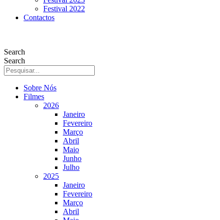
Festival 2022
Contactos
Search
Search
Sobre Nós
Filmes
2026
Janeiro
Fevereiro
Março
Abril
Maio
Junho
Julho
2025
Janeiro
Fevereiro
Março
Abril