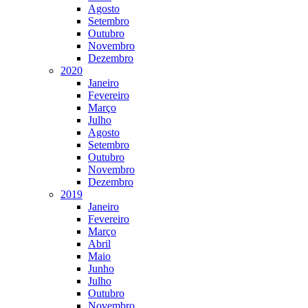
Agosto
Setembro
Outubro
Novembro
Dezembro
2020
Janeiro
Fevereiro
Março
Julho
Agosto
Setembro
Outubro
Novembro
Dezembro
2019
Janeiro
Fevereiro
Março
Abril
Maio
Junho
Julho
Outubro
Novembro