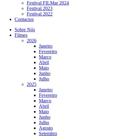
Festival FILMar 2024
Festival 2023
Festival 2022
Contactos
Sobre Nós
Filmes
2026
Janeiro
Fevereiro
Março
Abril
Maio
Junho
Julho
2025
Janeiro
Fevereiro
Março
Abril
Maio
Junho
Julho
Agosto
Setembro