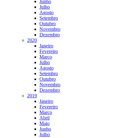
Junho
Julho
Agosto
Setembro
Outubro
Novembro
Dezembro
2020
Janeiro
Fevereiro
Março
Julho
Agosto
Setembro
Outubro
Novembro
Dezembro
2019
Janeiro
Fevereiro
Março
Abril
Maio
Junho
Julho