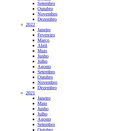
Setembro
Outubro
Novembro
Dezembro
2022
Janeiro
Fevereiro
Março
Abril
Maio
Junho
Julho
Agosto
Setembro
Outubro
Novembro
Dezembro
2021
Janeiro
Maio
Junho
Julho
Agosto
Setembro
Outubro