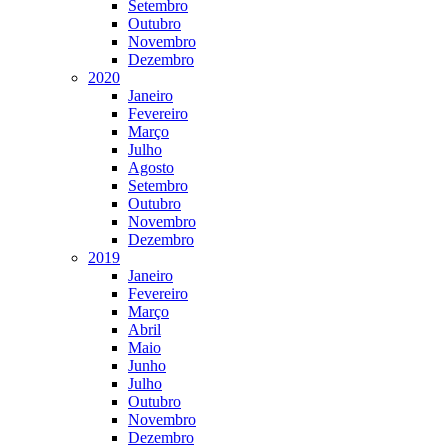
Setembro
Outubro
Novembro
Dezembro
2020
Janeiro
Fevereiro
Março
Julho
Agosto
Setembro
Outubro
Novembro
Dezembro
2019
Janeiro
Fevereiro
Março
Abril
Maio
Junho
Julho
Outubro
Novembro
Dezembro