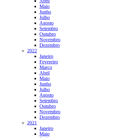
Abril
Maio
Junho
Julho
Agosto
Setembro
Outubro
Novembro
Dezembro
2022
Janeiro
Fevereiro
Março
Abril
Maio
Junho
Julho
Agosto
Setembro
Outubro
Novembro
Dezembro
2021
Janeiro
Maio