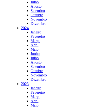
Julho
Agosto
Setembro
Outubro
Novembro
Dezembro
2024
Janeiro
Fevereiro
Março
Abril
Maio
Junho
Julho
Agosto
Setembro
Outubro
Novembro
Dezembro
2023
Janeiro
Fevereiro
Março
Abril
Maio