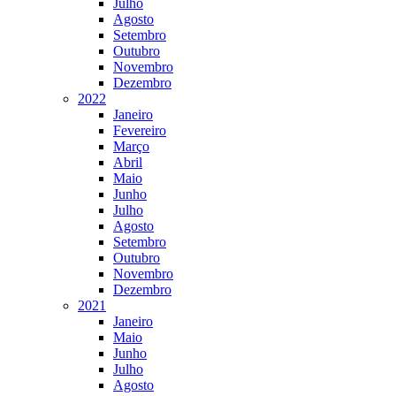
Julho
Agosto
Setembro
Outubro
Novembro
Dezembro
2022
Janeiro
Fevereiro
Março
Abril
Maio
Junho
Julho
Agosto
Setembro
Outubro
Novembro
Dezembro
2021
Janeiro
Maio
Junho
Julho
Agosto