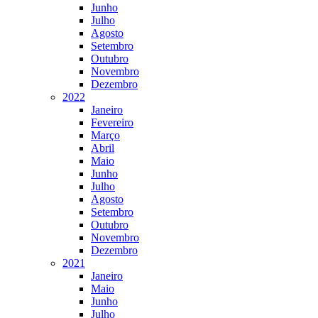
Junho
Julho
Agosto
Setembro
Outubro
Novembro
Dezembro
2022
Janeiro
Fevereiro
Março
Abril
Maio
Junho
Julho
Agosto
Setembro
Outubro
Novembro
Dezembro
2021
Janeiro
Maio
Junho
Julho