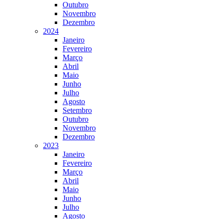
Outubro
Novembro
Dezembro
2024
Janeiro
Fevereiro
Março
Abril
Maio
Junho
Julho
Agosto
Setembro
Outubro
Novembro
Dezembro
2023
Janeiro
Fevereiro
Março
Abril
Maio
Junho
Julho
Agosto