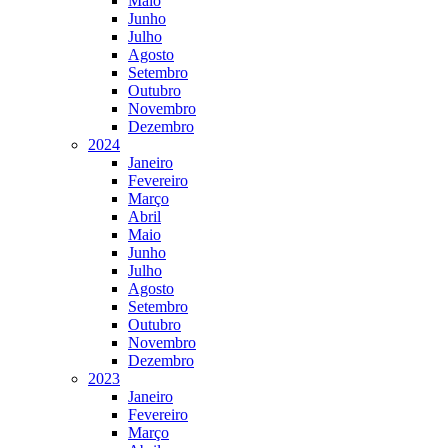
Maio
Junho
Julho
Agosto
Setembro
Outubro
Novembro
Dezembro
2024
Janeiro
Fevereiro
Março
Abril
Maio
Junho
Julho
Agosto
Setembro
Outubro
Novembro
Dezembro
2023
Janeiro
Fevereiro
Março