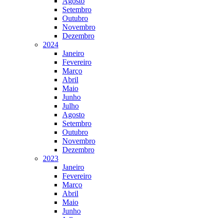
Agosto
Setembro
Outubro
Novembro
Dezembro
2024
Janeiro
Fevereiro
Março
Abril
Maio
Junho
Julho
Agosto
Setembro
Outubro
Novembro
Dezembro
2023
Janeiro
Fevereiro
Março
Abril
Maio
Junho