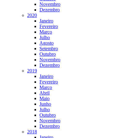
Novembro
Dezembro
2020
Janeiro
Fevereiro
Março
Julho
Agosto
Setembro
Outubro
Novembro
Dezembro
2019
Janeiro
Fevereiro
Março
Abril
Maio
Junho
Julho
Outubro
Novembro
Dezembro
2018
Janeiro