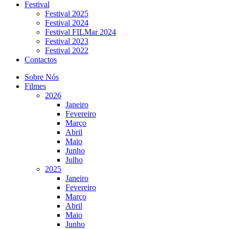
Festival
Festival 2025
Festival 2024
Festival FILMar 2024
Festival 2023
Festival 2022
Contactos
Sobre Nós
Filmes
2026
Janeiro
Fevereiro
Março
Abril
Maio
Junho
Julho
2025
Janeiro
Fevereiro
Março
Abril
Maio
Junho