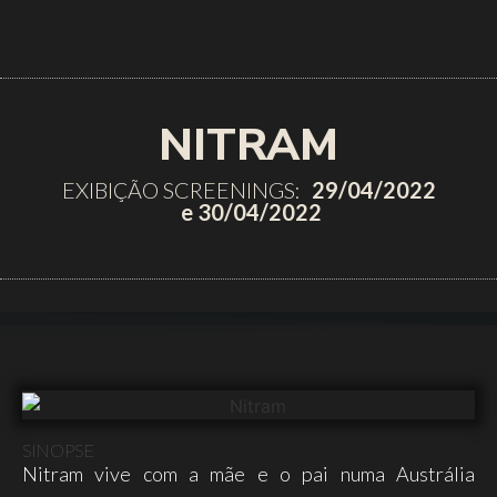
NITRAM
EXIBIÇÃO SCREENINGS:
29/04/2022
e 30/04/2022
SINOPSE
Nitram vive com a mãe e o pai numa Austrália