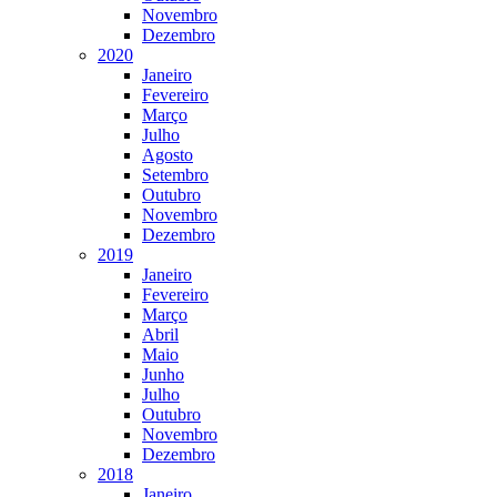
Novembro
Dezembro
2020
Janeiro
Fevereiro
Março
Julho
Agosto
Setembro
Outubro
Novembro
Dezembro
2019
Janeiro
Fevereiro
Março
Abril
Maio
Junho
Julho
Outubro
Novembro
Dezembro
2018
Janeiro