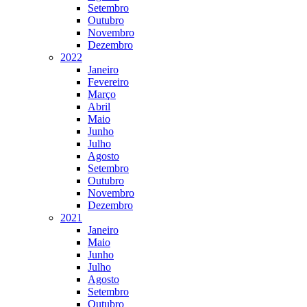
Setembro
Outubro
Novembro
Dezembro
2022
Janeiro
Fevereiro
Março
Abril
Maio
Junho
Julho
Agosto
Setembro
Outubro
Novembro
Dezembro
2021
Janeiro
Maio
Junho
Julho
Agosto
Setembro
Outubro