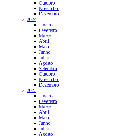
Outubro
Novembro
Dezembro
2024
Janeiro
Fevereiro
Março
Abril
Maio
Junho
Julho
Agosto
Setembro
Outubro
Novembro
Dezembro
2023
Janeiro
Fevereiro
Março
Abril
Maio
Junho
Julho
Agosto