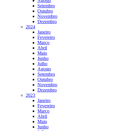
Agosto
Setembro
Outubro
Novembro
Dezembro
2024
Janeiro
Fevereiro
Março
Abril
Maio
Junho
Julho
Agosto
Setembro
Outubro
Novembro
Dezembro
2023
Janeiro
Fevereiro
Março
Abril
Maio
Junho