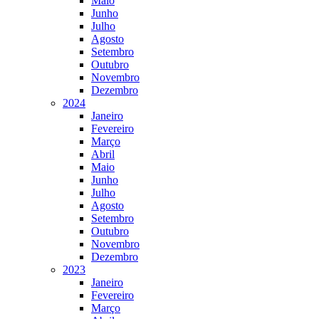
Maio
Junho
Julho
Agosto
Setembro
Outubro
Novembro
Dezembro
2024
Janeiro
Fevereiro
Março
Abril
Maio
Junho
Julho
Agosto
Setembro
Outubro
Novembro
Dezembro
2023
Janeiro
Fevereiro
Março