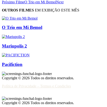
Próximo Filme
O Trio em Mi Bemol
Next
OUTROS FILMES
EM EXIBIÇÃO ESTE MÊS
O Trio em Mi Bemol
Mariupolis 2
Pacifiction
Copyright © 2026 Todos os direitos reservados.
Política de Privacidade – Termos e Condições
Copyright © 2026 Todos os direitos reservados.