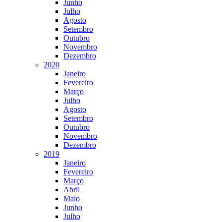
Junho
Julho
Agosto
Setembro
Outubro
Novembro
Dezembro
2020
Janeiro
Fevereiro
Março
Julho
Agosto
Setembro
Outubro
Novembro
Dezembro
2019
Janeiro
Fevereiro
Março
Abril
Maio
Junho
Julho