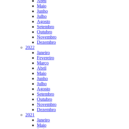
Abril
Maio
Junho
Julho
Agosto
Setembro
Outubro
Novembro
Dezembro
2022
Janeiro
Fevereiro
Março
Abril
Maio
Junho
Julho
Agosto
Setembro
Outubro
Novembro
Dezembro
2021
Janeiro
Maio