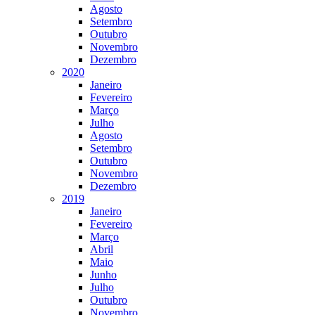
Agosto
Setembro
Outubro
Novembro
Dezembro
2020
Janeiro
Fevereiro
Março
Julho
Agosto
Setembro
Outubro
Novembro
Dezembro
2019
Janeiro
Fevereiro
Março
Abril
Maio
Junho
Julho
Outubro
Novembro