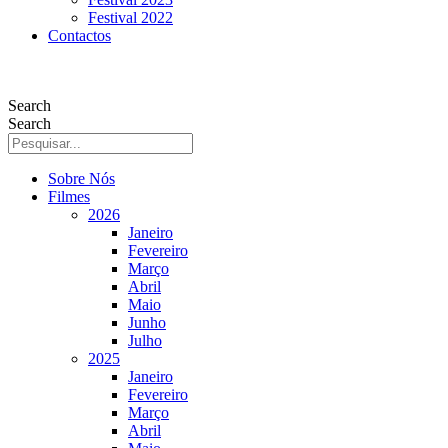
Festival 2022
Contactos
Search
Search
Sobre Nós
Filmes
2026
Janeiro
Fevereiro
Março
Abril
Maio
Junho
Julho
2025
Janeiro
Fevereiro
Março
Abril