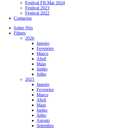
Festival FILMar 2024
Festival 2023
Festival 2022
Contactos
Sobre Nós
Filmes
2026
Janeiro
Fevereiro
Março
Abril
Maio
Junho
Julho
2025
Janeiro
Fevereiro
Março
Abril
Maio
Junho
Julho
Agosto
Setembro