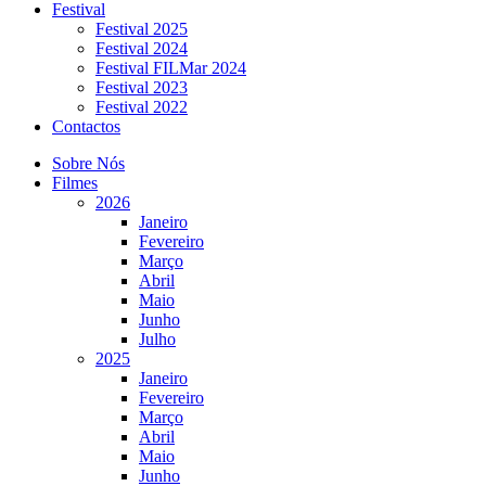
Festival
Festival 2025
Festival 2024
Festival FILMar 2024
Festival 2023
Festival 2022
Contactos
Sobre Nós
Filmes
2026
Janeiro
Fevereiro
Março
Abril
Maio
Junho
Julho
2025
Janeiro
Fevereiro
Março
Abril
Maio
Junho