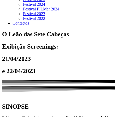
Festival 2024
Festival FILMar 2024
Festival 2023
Festival 2022
Contactos
O Leão das Sete Cabeças
Exibição Screenings:
21/04/2023
e 22/04/2023
SINOPSE