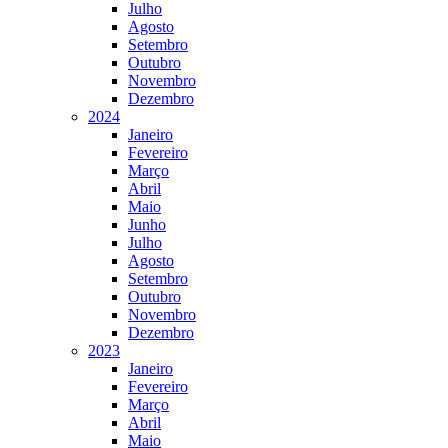
Julho
Agosto
Setembro
Outubro
Novembro
Dezembro
2024
Janeiro
Fevereiro
Março
Abril
Maio
Junho
Julho
Agosto
Setembro
Outubro
Novembro
Dezembro
2023
Janeiro
Fevereiro
Março
Abril
Maio