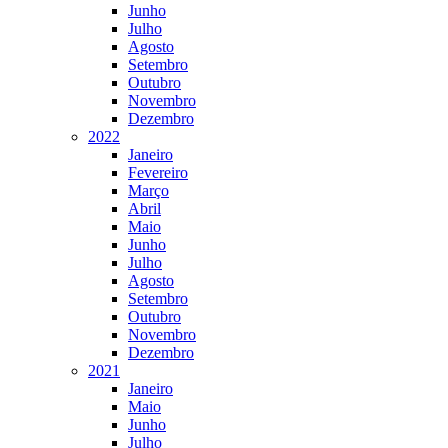
Junho
Julho
Agosto
Setembro
Outubro
Novembro
Dezembro
2022
Janeiro
Fevereiro
Março
Abril
Maio
Junho
Julho
Agosto
Setembro
Outubro
Novembro
Dezembro
2021
Janeiro
Maio
Junho
Julho