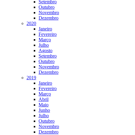
Setembro
Outubro
Novembro
Dezembro
2020
Janeiro
Fevereiro
Março
Julho
Agosto
Setembro
Outubro
Novembro
Dezembro
2019
Janeiro
Fevereiro
Março
Abril
Maio
Junho
Julho
Outubro
Novembro
Dezembro