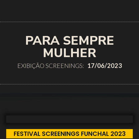
PARA SEMPRE
MULHER
EXIBIÇÃO SCREENINGS:
17/06/2023
FESTIVAL SCREENINGS FUNCHAL 2023