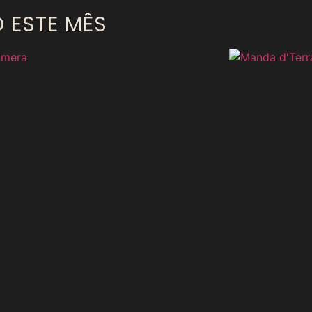
O ESTE MÊS