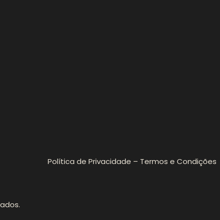
Política de Privacidade – Termos e Condições
vados.