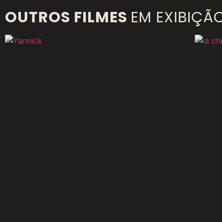
OUTROS FILMES
EM EXIBIÇÃ