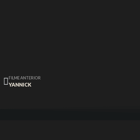
FILME ANTERIOR
YANNICK