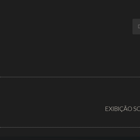
EXIBIÇÃO S