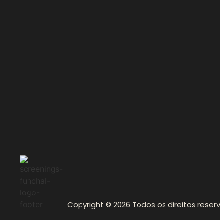
Copyright © 2026 Todos os direitos reser