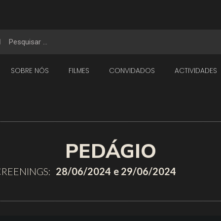
SOBRE NÓS
FILMES
CONVIDADOS
ACTIVIDADES
PEDÁGIO
CREENINGS:
28/06/2024
e 29/06/2024