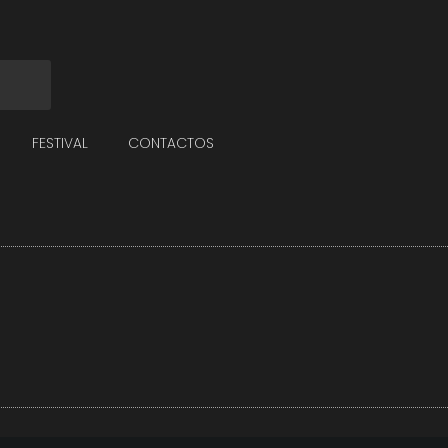
FESTIVAL
CONTACTOS