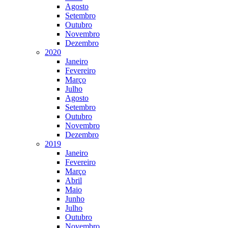
Agosto
Setembro
Outubro
Novembro
Dezembro
2020
Janeiro
Fevereiro
Março
Julho
Agosto
Setembro
Outubro
Novembro
Dezembro
2019
Janeiro
Fevereiro
Março
Abril
Maio
Junho
Julho
Outubro
Novembro