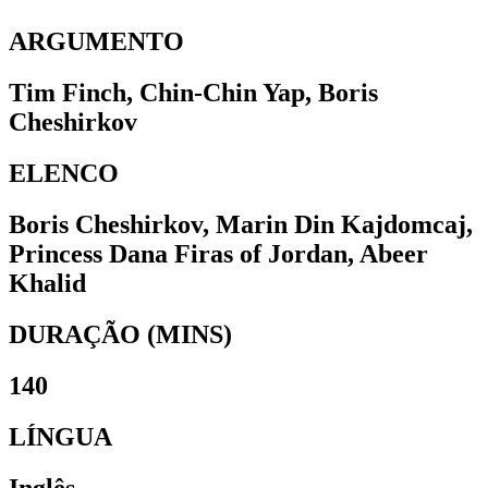
ARGUMENTO
Tim Finch, Chin-Chin Yap, Boris
Cheshirkov
ELENCO
Boris Cheshirkov, Marin Din Kajdomcaj,
Princess Dana Firas of Jordan, Abeer
Khalid
DURAÇÃO (MINS)
140
LÍNGUA
Inglês