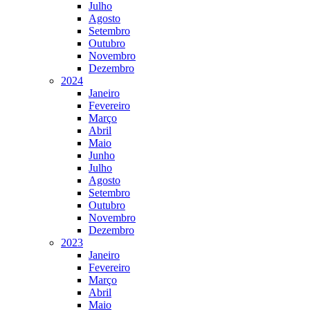
Julho
Agosto
Setembro
Outubro
Novembro
Dezembro
2024
Janeiro
Fevereiro
Março
Abril
Maio
Junho
Julho
Agosto
Setembro
Outubro
Novembro
Dezembro
2023
Janeiro
Fevereiro
Março
Abril
Maio