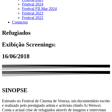
Festival 2024
Festival FILMar 2024
Festival 2023
Festival 2022
Contactos
Refugiados
Exibição Screenings:
16/06/2018
SINOPSE
Estreado no Festival de Cinema de Veneza, um documentário escrito
e realizado pelo prestigiado artista e activista chinês Ai Weiwei.
Conta a actual crise de refugiados através de imagens e entrevistas