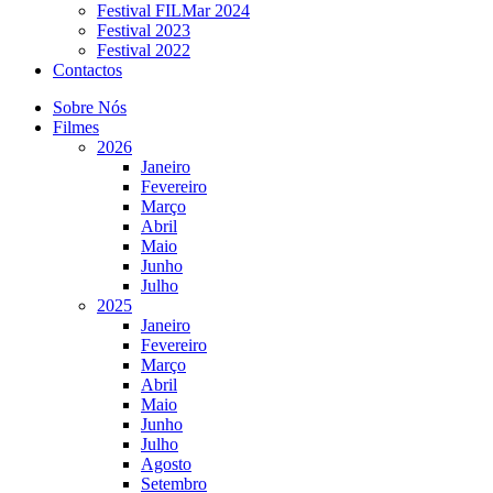
Festival FILMar 2024
Festival 2023
Festival 2022
Contactos
Sobre Nós
Filmes
2026
Janeiro
Fevereiro
Março
Abril
Maio
Junho
Julho
2025
Janeiro
Fevereiro
Março
Abril
Maio
Junho
Julho
Agosto
Setembro