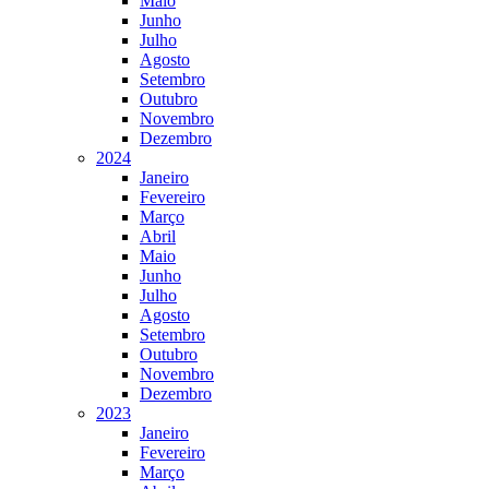
Maio
Junho
Julho
Agosto
Setembro
Outubro
Novembro
Dezembro
2024
Janeiro
Fevereiro
Março
Abril
Maio
Junho
Julho
Agosto
Setembro
Outubro
Novembro
Dezembro
2023
Janeiro
Fevereiro
Março