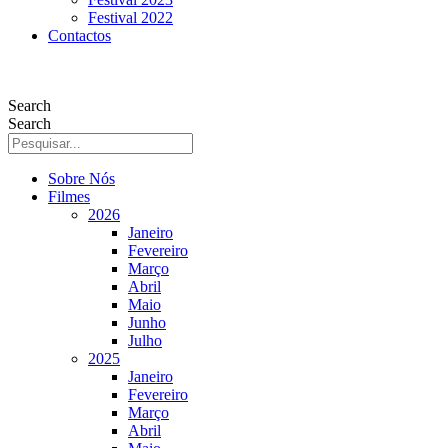
Festival 2022
Contactos
Search
Search
Sobre Nós
Filmes
2026
Janeiro
Fevereiro
Março
Abril
Maio
Junho
Julho
2025
Janeiro
Fevereiro
Março
Abril