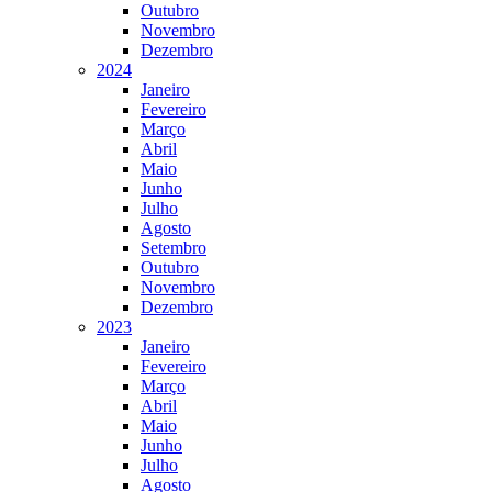
Outubro
Novembro
Dezembro
2024
Janeiro
Fevereiro
Março
Abril
Maio
Junho
Julho
Agosto
Setembro
Outubro
Novembro
Dezembro
2023
Janeiro
Fevereiro
Março
Abril
Maio
Junho
Julho
Agosto