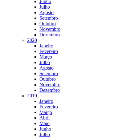
Junho
Julho
Agosto
Setembro
Outubro
Novembro
Dezembro
2020
Janeiro
Fevereiro
Março
Julho
Agosto
Setembro
Outubro
Novembro
Dezembro
2019
Janeiro
Fevereiro
Março
Abril
Maio
Junho
Julho