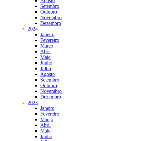
Agosto
Setembro
Outubro
Novembro
Dezembro
2024
Janeiro
Fevereiro
Março
Abril
Maio
Junho
Julho
Agosto
Setembro
Outubro
Novembro
Dezembro
2023
Janeiro
Fevereiro
Março
Abril
Maio
Junho