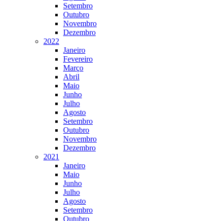
Setembro
Outubro
Novembro
Dezembro
2022
Janeiro
Fevereiro
Março
Abril
Maio
Junho
Julho
Agosto
Setembro
Outubro
Novembro
Dezembro
2021
Janeiro
Maio
Junho
Julho
Agosto
Setembro
Outubro