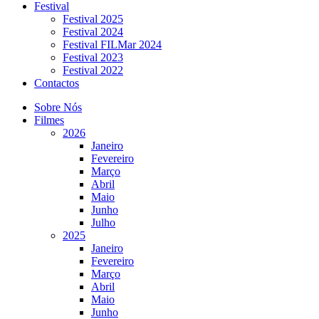
Festival
Festival 2025
Festival 2024
Festival FILMar 2024
Festival 2023
Festival 2022
Contactos
Sobre Nós
Filmes
2026
Janeiro
Fevereiro
Março
Abril
Maio
Junho
Julho
2025
Janeiro
Fevereiro
Março
Abril
Maio
Junho