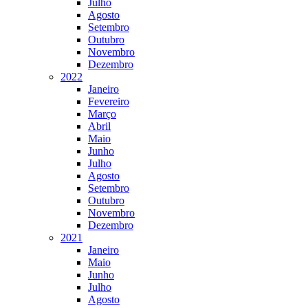
Julho
Agosto
Setembro
Outubro
Novembro
Dezembro
2022
Janeiro
Fevereiro
Março
Abril
Maio
Junho
Julho
Agosto
Setembro
Outubro
Novembro
Dezembro
2021
Janeiro
Maio
Junho
Julho
Agosto