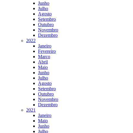
Junho
Julho
Agosto
Setembro
Outubro
Novembro
Dezembro
2022
Janeiro
Fevereiro
Março
Abril
Maio
Junho
Julho
Agosto
Setembro
Outubro
Novembro
Dezembro
2021
Janeiro
Maio
Junho
Julho