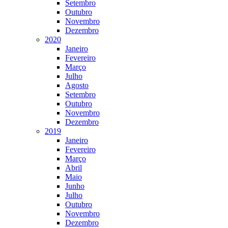
Setembro
Outubro
Novembro
Dezembro
2020
Janeiro
Fevereiro
Março
Julho
Agosto
Setembro
Outubro
Novembro
Dezembro
2019
Janeiro
Fevereiro
Março
Abril
Maio
Junho
Julho
Outubro
Novembro
Dezembro