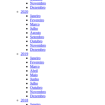
Novembro
Dezembro
2020
Janeiro
Fevereiro
Março
Julho
Agosto
Setembro
Outubro
Novembro
Dezembro
2019
Janeiro
Fevereiro
Março
Abril
Maio
Junho
Julho
Outubro
Novembro
Dezembro
2018
Janeiro