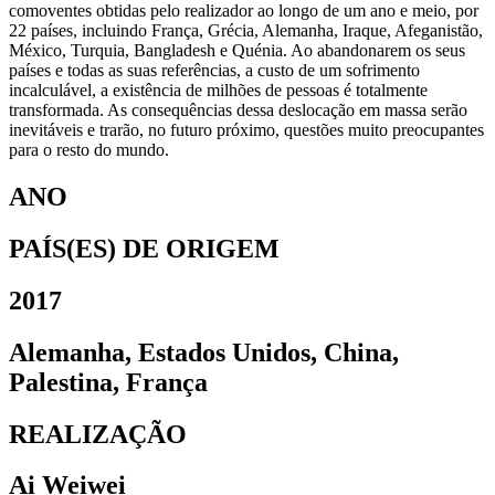
comoventes obtidas pelo realizador ao longo de um ano e meio, por
22 países, incluindo França, Grécia, Alemanha, Iraque, Afeganistão,
México, Turquia, Bangladesh e Quénia. Ao abandonarem os seus
países e todas as suas referências, a custo de um sofrimento
incalculável, a existência de milhões de pessoas é totalmente
transformada. As consequências dessa deslocação em massa serão
inevitáveis e trarão, no futuro próximo, questões muito preocupantes
para o resto do mundo.
ANO
PAÍS(ES) DE ORIGEM
2017
Alemanha, Estados Unidos, China,
Palestina, França
REALIZAÇÃO
Ai Weiwei