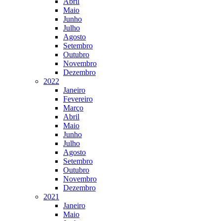
Abril
Maio
Junho
Julho
Agosto
Setembro
Outubro
Novembro
Dezembro
2022
Janeiro
Fevereiro
Março
Abril
Maio
Junho
Julho
Agosto
Setembro
Outubro
Novembro
Dezembro
2021
Janeiro
Maio