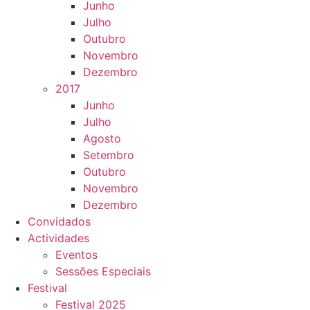
Junho
Julho
Outubro
Novembro
Dezembro
2017
Junho
Julho
Agosto
Setembro
Outubro
Novembro
Dezembro
Convidados
Actividades
Eventos
Sessões Especiais
Festival
Festival 2025