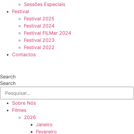
Sessões Especiais
Festival
Festival 2025
Festival 2024
Festival FILMar 2024
Festival 2023
Festival 2022
Contactos
Search
Search
Sobre Nós
Filmes
2026
Janeiro
Fevereiro