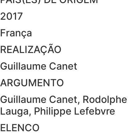
2017
França
REALIZAÇÃO
Guillaume Canet
ARGUMENTO
Guillaume Canet, Rodolphe
Lauga, Philippe Lefebvre
ELENCO