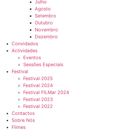
Julho
Agosto
Setembro
Outubro
Novembro
Dezembro
Convidados
Actividades
Eventos
Sessões Especiais
Festival
Festival 2025
Festival 2024
Festival FILMar 2024
Festival 2023
Festival 2022
Contactos
Sobre Nós
Filmes