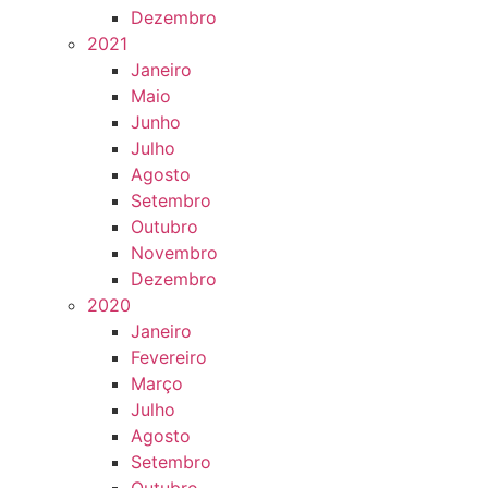
Dezembro
2021
Janeiro
Maio
Junho
Julho
Agosto
Setembro
Outubro
Novembro
Dezembro
2020
Janeiro
Fevereiro
Março
Julho
Agosto
Setembro