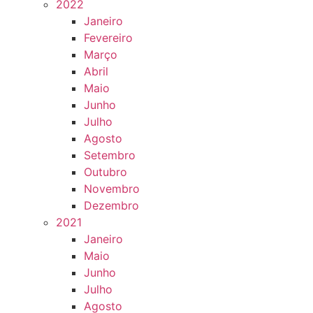
2022
Janeiro
Fevereiro
Março
Abril
Maio
Junho
Julho
Agosto
Setembro
Outubro
Novembro
Dezembro
2021
Janeiro
Maio
Junho
Julho
Agosto