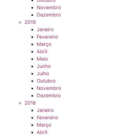
Outubro
Novembro
Dezembro
2019
Janeiro
Fevereiro
Março
Abril
Maio
Junho
Julho
Outubro
Novembro
Dezembro
2018
Janeiro
Fevereiro
Março
Abril