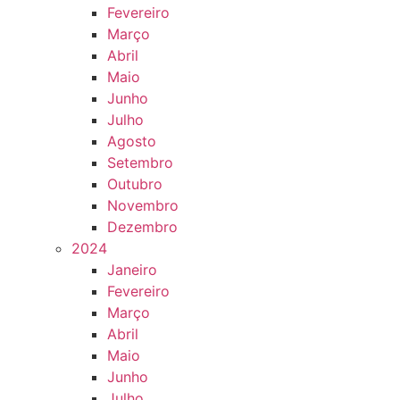
Fevereiro
Março
Abril
Maio
Junho
Julho
Agosto
Setembro
Outubro
Novembro
Dezembro
2024
Janeiro
Fevereiro
Março
Abril
Maio
Junho
Julho