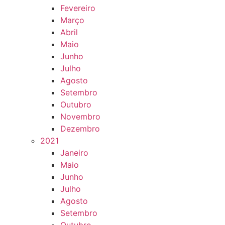
Fevereiro
Março
Abril
Maio
Junho
Julho
Agosto
Setembro
Outubro
Novembro
Dezembro
2021
Janeiro
Maio
Junho
Julho
Agosto
Setembro