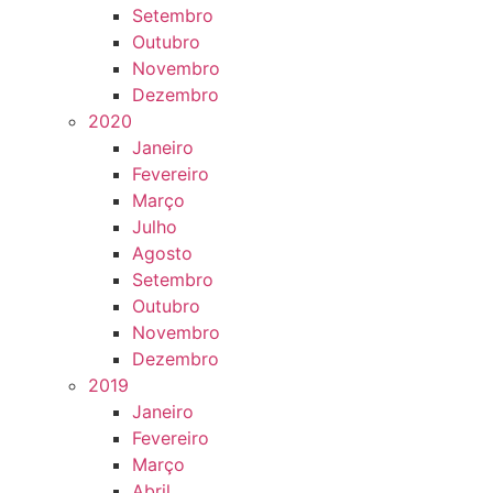
Setembro
Outubro
Novembro
Dezembro
2020
Janeiro
Fevereiro
Março
Julho
Agosto
Setembro
Outubro
Novembro
Dezembro
2019
Janeiro
Fevereiro
Março
Abril