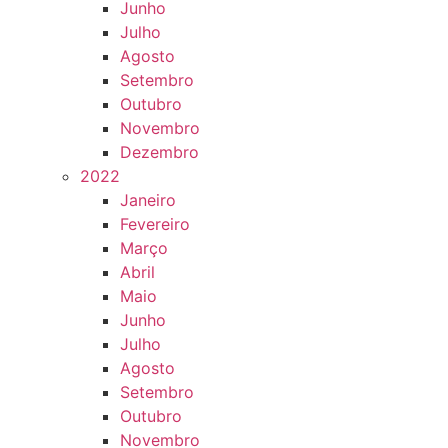
Junho
Julho
Agosto
Setembro
Outubro
Novembro
Dezembro
2022
Janeiro
Fevereiro
Março
Abril
Maio
Junho
Julho
Agosto
Setembro
Outubro
Novembro