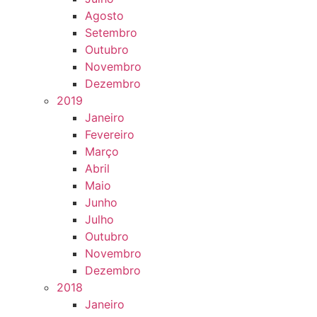
Agosto
Setembro
Outubro
Novembro
Dezembro
2019
Janeiro
Fevereiro
Março
Abril
Maio
Junho
Julho
Outubro
Novembro
Dezembro
2018
Janeiro