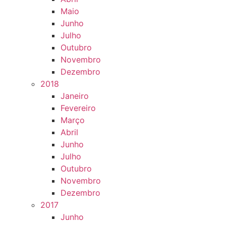
Maio
Junho
Julho
Outubro
Novembro
Dezembro
2018
Janeiro
Fevereiro
Março
Abril
Junho
Julho
Outubro
Novembro
Dezembro
2017
Junho