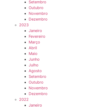
Setembro
Outubro
Novembro
Dezembro
2023
Janeiro
Fevereiro
Março
Abril
Maio
Junho
Julho
Agosto
Setembro
Outubro
Novembro
Dezembro
2022
Janeiro