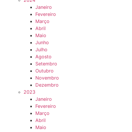
2024
Janeiro
Fevereiro
Março
Abril
Maio
Junho
Julho
Agosto
Setembro
Outubro
Novembro
Dezembro
2023
Janeiro
Fevereiro
Março
Abril
Maio