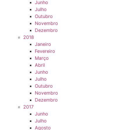
Junho
Julho
Outubro
Novembro
Dezembro
2018
Janeiro
Fevereiro
Março
Abril
Junho
Julho
Outubro
Novembro
Dezembro
2017
Junho
Julho
Agosto