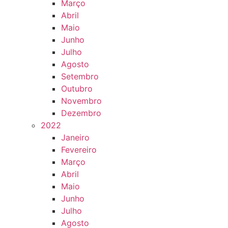
Março
Abril
Maio
Junho
Julho
Agosto
Setembro
Outubro
Novembro
Dezembro
2022
Janeiro
Fevereiro
Março
Abril
Maio
Junho
Julho
Agosto