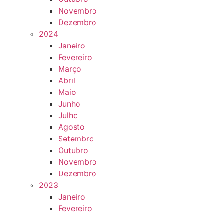
Novembro
Dezembro
2024
Janeiro
Fevereiro
Março
Abril
Maio
Junho
Julho
Agosto
Setembro
Outubro
Novembro
Dezembro
2023
Janeiro
Fevereiro