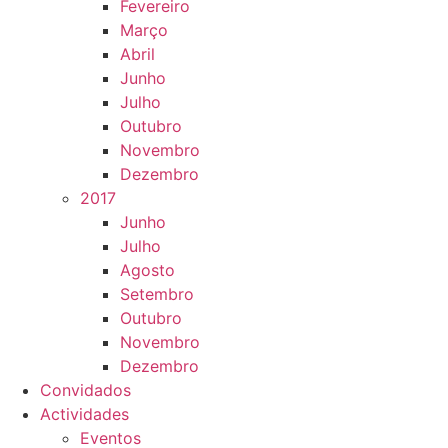
Fevereiro
Março
Abril
Junho
Julho
Outubro
Novembro
Dezembro
2017
Junho
Julho
Agosto
Setembro
Outubro
Novembro
Dezembro
Convidados
Actividades
Eventos