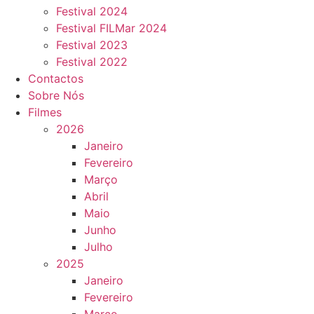
Festival 2024
Festival FILMar 2024
Festival 2023
Festival 2022
Contactos
Sobre Nós
Filmes
2026
Janeiro
Fevereiro
Março
Abril
Maio
Junho
Julho
2025
Janeiro
Fevereiro