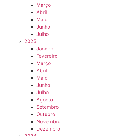
Março
Abril
Maio
Junho
Julho
2025
Janeiro
Fevereiro
Março
Abril
Maio
Junho
Julho
Agosto
Setembro
Outubro
Novembro
Dezembro