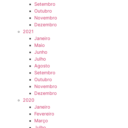
Setembro
Outubro
Novembro
Dezembro
2021
Janeiro
Maio
Junho
Julho
Agosto
Setembro
Outubro
Novembro
Dezembro
2020
Janeiro
Fevereiro
Março
Julho