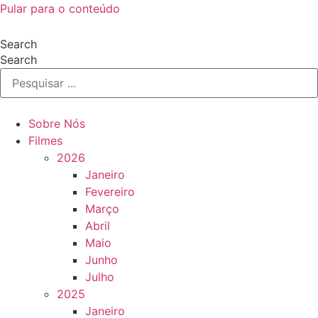
Pular para o conteúdo
Search
Search
Sobre Nós
Filmes
2026
Janeiro
Fevereiro
Março
Abril
Maio
Junho
Julho
2025
Janeiro