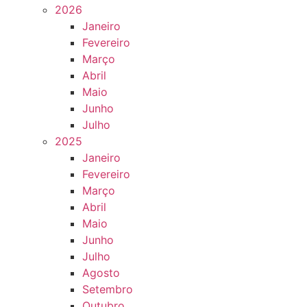
2026
Janeiro
Fevereiro
Março
Abril
Maio
Junho
Julho
2025
Janeiro
Fevereiro
Março
Abril
Maio
Junho
Julho
Agosto
Setembro
Outubro