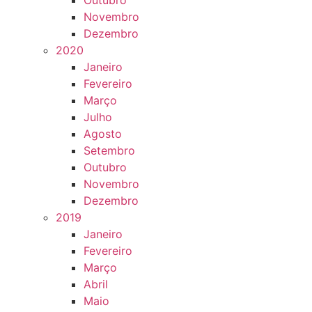
Outubro
Novembro
Dezembro
2020
Janeiro
Fevereiro
Março
Julho
Agosto
Setembro
Outubro
Novembro
Dezembro
2019
Janeiro
Fevereiro
Março
Abril
Maio