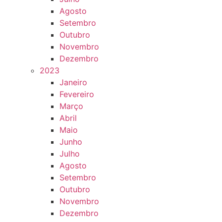
Agosto
Setembro
Outubro
Novembro
Dezembro
2023
Janeiro
Fevereiro
Março
Abril
Maio
Junho
Julho
Agosto
Setembro
Outubro
Novembro
Dezembro