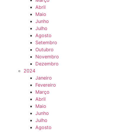
Março
Abril
Maio
Junho
Julho
Agosto
Setembro
Outubro
Novembro
Dezembro
2024
Janeiro
Fevereiro
Março
Abril
Maio
Junho
Julho
Agosto