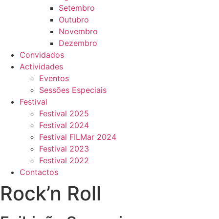
Setembro
Outubro
Novembro
Dezembro
Convidados
Actividades
Eventos
Sessões Especiais
Festival
Festival 2025
Festival 2024
Festival FILMar 2024
Festival 2023
Festival 2022
Contactos
Rock’n Roll