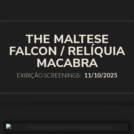
THE MALTESE
FALCON / RELÍQUIA
MACABRA
EXIBIÇÃO SCREENINGS:
11/10/2025