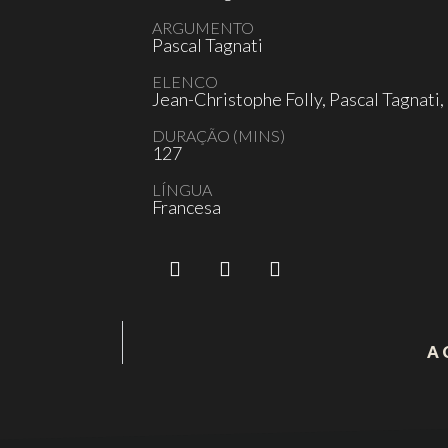
ARGUMENTO
Pascal Tagnati
ELENCO
Jean-Christophe Folly, Pascal Tagnati
DURAÇÃO (MINS)
127
LÍNGUA
Francesa
A 