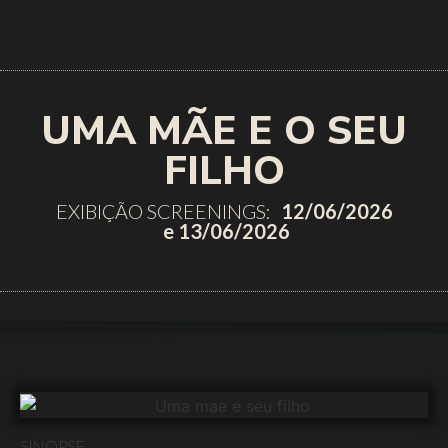
UMA MÃE E O SEU
FILHO
EXIBIÇÃO SCREENINGS:
12/06/2026
e 13/06/2026
SINOPSE