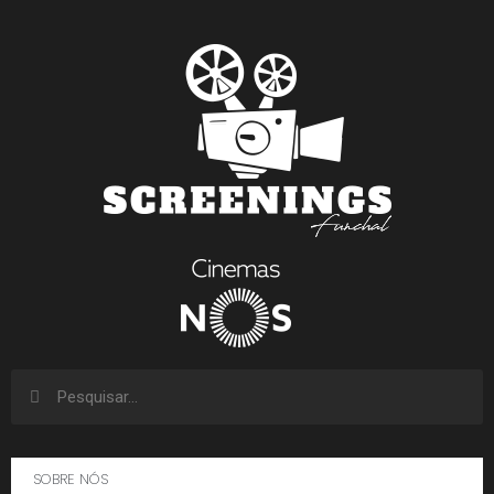
SOBRE NÓS