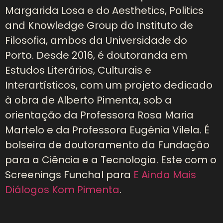
Margarida Losa e do Aesthetics, Politics
and Knowledge Group do Instituto de
Filosofia, ambos da Universidade do
Porto. Desde 2016, é doutoranda em
Estudos Literários, Culturais e
Interartísticos, com um projeto dedicado
à obra de Alberto Pimenta, sob a
orientação da Professora Rosa Maria
Martelo e da Professora Eugénia Vilela. É
bolseira de doutoramento da Fundação
para a Ciência e a Tecnologia. Este com o
Screenings Funchal para
E Ainda Mais
Diálogos Kom Pimenta
.