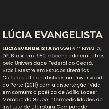
LÚCIA EVANGELISTA
LÚCIA EVANGELISTA
nasceu em Brasília,
DF, Brasil em 1980, é Licenciada em Letras
pela Universidade Federal do Ceará,
Brasil. Mestre em Estudos Literários
Culturais e Interartísticos na Universidade
do Porto (2011) com a dissertação “Vida
em comum: a poética de Adília Lopes”.
Membro do Grupo Intermedialidades do
Instituto de Literatura Comparada