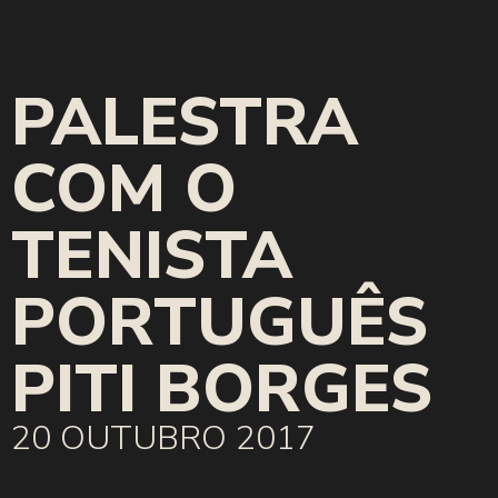
PALESTRA
COM O
TENISTA
PORTUGUÊS
PITI BORGES
20 OUTUBRO 2017