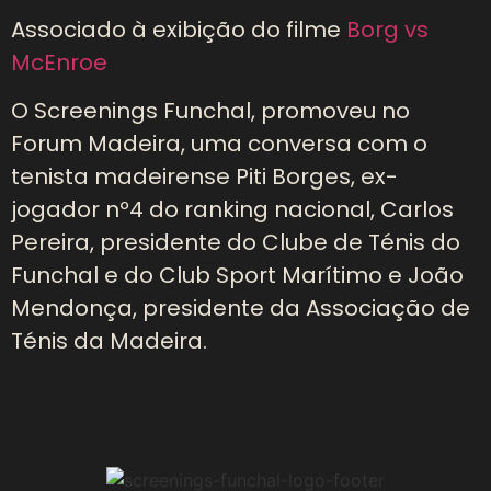
Associado à exibição do filme
Borg vs
McEnroe
O Screenings Funchal, promoveu no
Forum Madeira, uma conversa com o
tenista madeirense Piti Borges, ex-
jogador nº4 do ranking nacional, Carlos
Pereira, presidente do Clube de Ténis do
Funchal e do Club Sport Marítimo e João
Mendonça, presidente da Associação de
Ténis da Madeira.