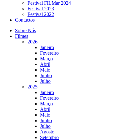
Festival FILMar 2024
Festival 2023
Festival 2022
Contactos
Sobre Nós
Filmes
2026
Janeiro
Fevereiro
Março
Abril
Maio
Junho
Julho
2025
Janeiro
Fevereiro
Março
Abril
Maio
Junho
Julho
Agosto
Setembro