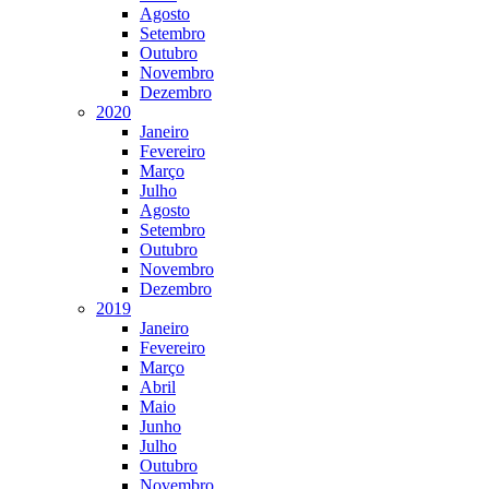
Agosto
Setembro
Outubro
Novembro
Dezembro
2020
Janeiro
Fevereiro
Março
Julho
Agosto
Setembro
Outubro
Novembro
Dezembro
2019
Janeiro
Fevereiro
Março
Abril
Maio
Junho
Julho
Outubro
Novembro