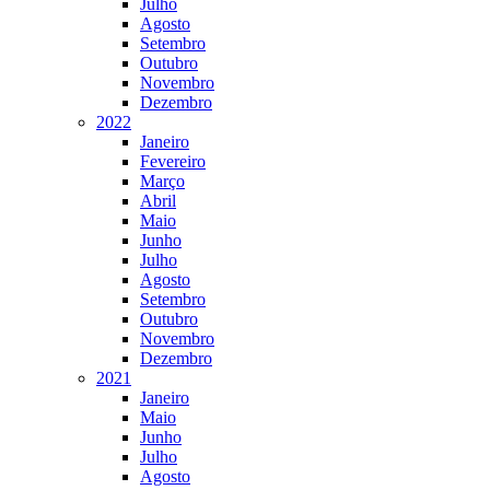
Julho
Agosto
Setembro
Outubro
Novembro
Dezembro
2022
Janeiro
Fevereiro
Março
Abril
Maio
Junho
Julho
Agosto
Setembro
Outubro
Novembro
Dezembro
2021
Janeiro
Maio
Junho
Julho
Agosto