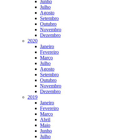
Junho
Julho
Agosto
Setembro
Outubro
Novembro
Dezembro
2020
Janeiro
Fevereiro
Março
Julho
Agosto
Setembro
Outubro
Novembro
Dezembro
2019
Janeiro
Fevereiro
Março
Abril
Maio
Junho
Julho