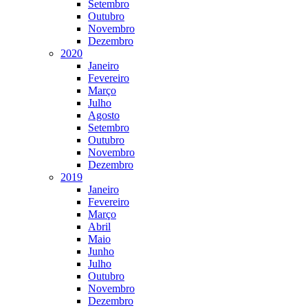
Setembro
Outubro
Novembro
Dezembro
2020
Janeiro
Fevereiro
Março
Julho
Agosto
Setembro
Outubro
Novembro
Dezembro
2019
Janeiro
Fevereiro
Março
Abril
Maio
Junho
Julho
Outubro
Novembro
Dezembro