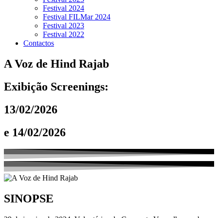
Festival 2024
Festival FILMar 2024
Festival 2023
Festival 2022
Contactos
A Voz de Hind Rajab
Exibição Screenings:
13/02/2026
e 14/02/2026
SINOPSE