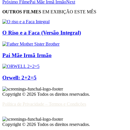
Próximo Filme
Pai Mãe Irmã Irmão
Next
OUTROS FILMES
EM EXIBIÇÃO ESTE MÊS
O Riso e a Faca (Versão Integral)
Pai Mãe Irmã Irmão
Orwell: 2+2=5
Copyright © 2026 Todos os direitos reservados.
Política de Privacidade – Termos e Condições
Copyright © 2026 Todos os direitos reservados.