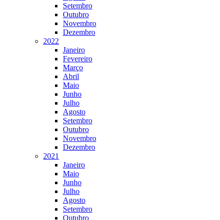
Setembro
Outubro
Novembro
Dezembro
2022
Janeiro
Fevereiro
Março
Abril
Maio
Junho
Julho
Agosto
Setembro
Outubro
Novembro
Dezembro
2021
Janeiro
Maio
Junho
Julho
Agosto
Setembro
Outubro