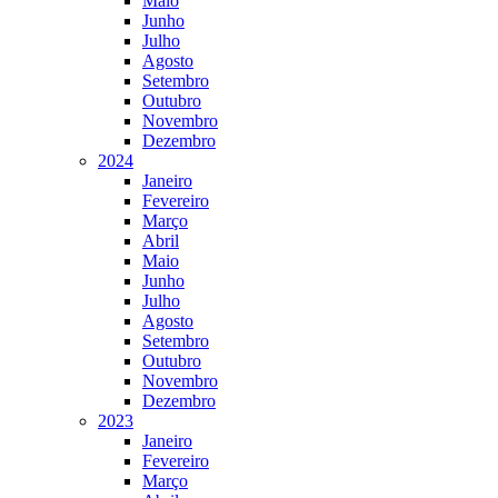
Maio
Junho
Julho
Agosto
Setembro
Outubro
Novembro
Dezembro
2024
Janeiro
Fevereiro
Março
Abril
Maio
Junho
Julho
Agosto
Setembro
Outubro
Novembro
Dezembro
2023
Janeiro
Fevereiro
Março