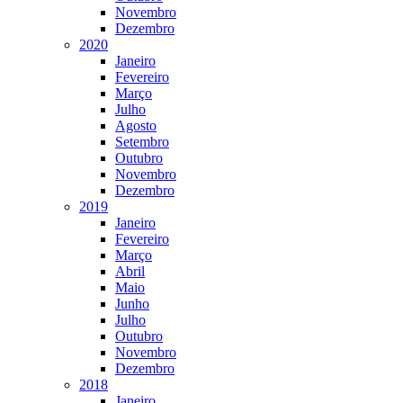
Novembro
Dezembro
2020
Janeiro
Fevereiro
Março
Julho
Agosto
Setembro
Outubro
Novembro
Dezembro
2019
Janeiro
Fevereiro
Março
Abril
Maio
Junho
Julho
Outubro
Novembro
Dezembro
2018
Janeiro