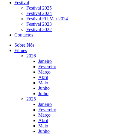
Festival
Festival 2025
Festival 2024
Festival FILMar 2024
Festival 2023
Festival 2022
Contactos
Sobre Nós
Filmes
2026
Janeiro
Fevereiro
Março
Abril
Maio
Junho
Julho
2025
Janeiro
Fevereiro
Março
Abril
Maio
Junho