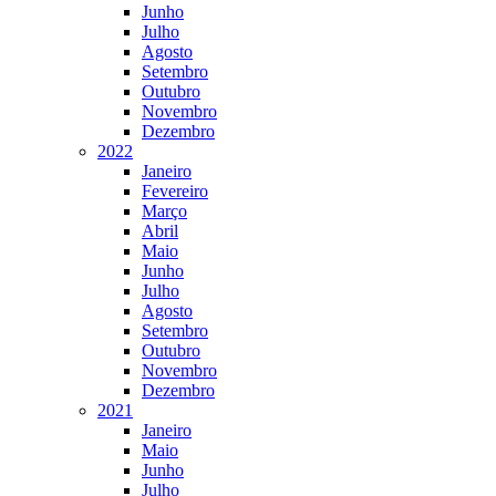
Junho
Julho
Agosto
Setembro
Outubro
Novembro
Dezembro
2022
Janeiro
Fevereiro
Março
Abril
Maio
Junho
Julho
Agosto
Setembro
Outubro
Novembro
Dezembro
2021
Janeiro
Maio
Junho
Julho