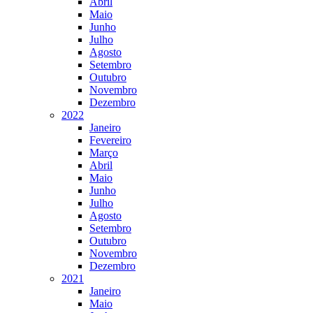
Abril
Maio
Junho
Julho
Agosto
Setembro
Outubro
Novembro
Dezembro
2022
Janeiro
Fevereiro
Março
Abril
Maio
Junho
Julho
Agosto
Setembro
Outubro
Novembro
Dezembro
2021
Janeiro
Maio