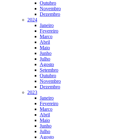
Outubro
Novembro
Dezembro
2024
Janeiro
Fevereiro
Março
Abril
Maio
Junho
Julho
Agosto
Setembro
Outubro
Novembro
Dezembro
2023
Janeiro
Fevereiro
Março
Abril
Maio
Junho
Julho
Agosto