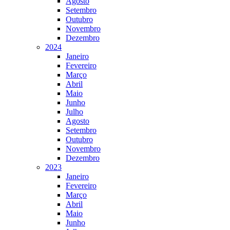
Agosto
Setembro
Outubro
Novembro
Dezembro
2024
Janeiro
Fevereiro
Março
Abril
Maio
Junho
Julho
Agosto
Setembro
Outubro
Novembro
Dezembro
2023
Janeiro
Fevereiro
Março
Abril
Maio
Junho