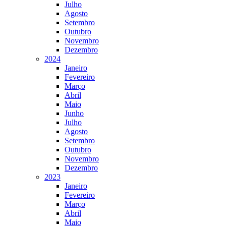
Julho
Agosto
Setembro
Outubro
Novembro
Dezembro
2024
Janeiro
Fevereiro
Março
Abril
Maio
Junho
Julho
Agosto
Setembro
Outubro
Novembro
Dezembro
2023
Janeiro
Fevereiro
Março
Abril
Maio