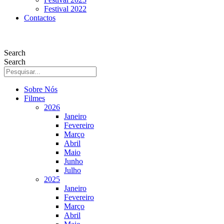
Festival 2022
Contactos
Search
Search
Sobre Nós
Filmes
2026
Janeiro
Fevereiro
Março
Abril
Maio
Junho
Julho
2025
Janeiro
Fevereiro
Março
Abril