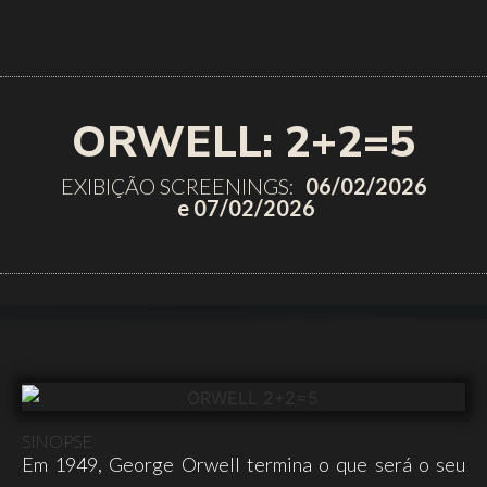
ORWELL: 2+2=5
EXIBIÇÃO SCREENINGS:
06/02/2026
e 07/02/2026
SINOPSE
Em 1949, George Orwell termina o que será o seu