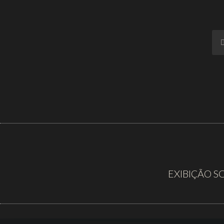
EXIBIÇÃO S