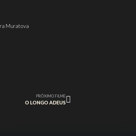
ira Muratova
PRÓXIMO FILME
O LONGO ADEUS