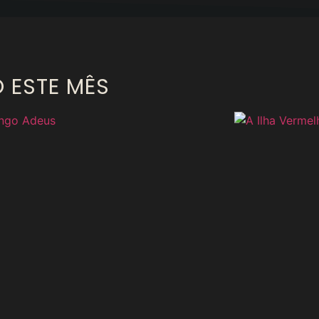
O ESTE MÊS