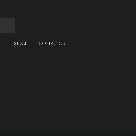
FESTIVAL
CONTACTOS