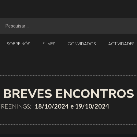
SOBRE NÓS
FILMES
CONVIDADOS
ACTIVIDADES
BREVES ENCONTROS
CREENINGS:
18/10/2024
e 19/10/2024