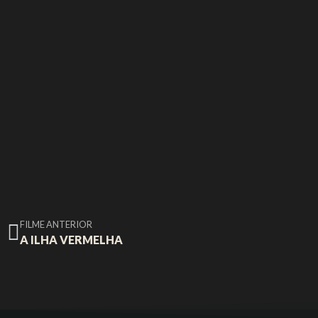
FILME ANTERIOR
A ILHA VERMELHA