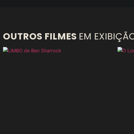
OUTROS FILMES
EM EXIBIÇÃ