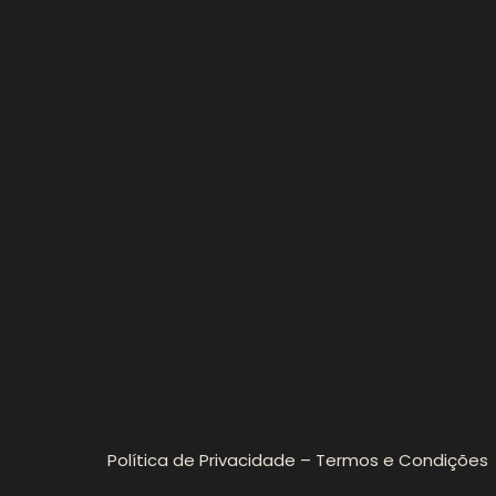
Política de Privacidade – Termos e Condições