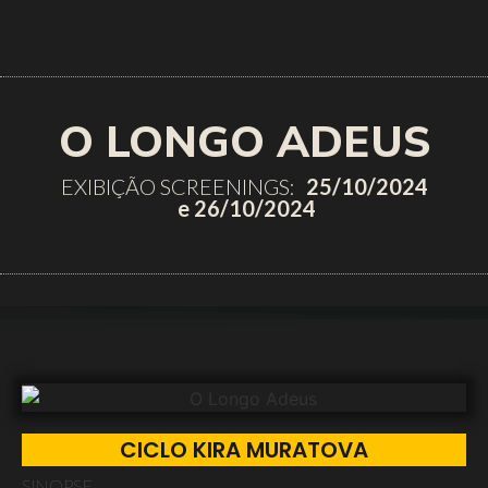
O LONGO ADEUS
EXIBIÇÃO SCREENINGS:
25/10/2024
e 26/10/2024
CICLO KIRA MURATOVA
SINOPSE