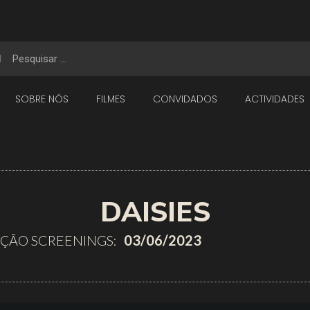
SOBRE NÓS
FILMES
CONVIDADOS
ACTIVIDADES
DAISIES
IÇÃO SCREENINGS:
03/06/2023