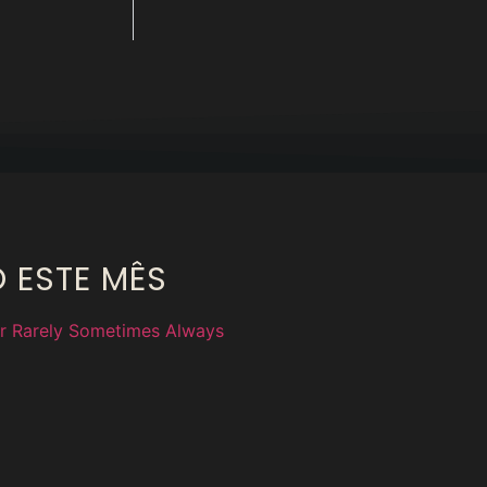
O ESTE MÊS