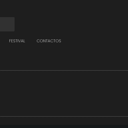
FESTIVAL
CONTACTOS