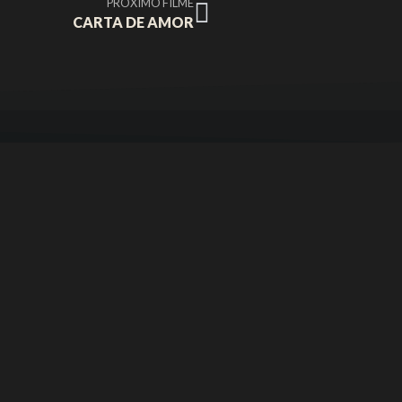
PRÓXIMO FILME
CARTA DE AMOR