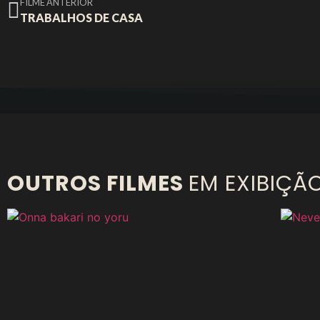
FILME ANTERIOR
TRABALHOS DE CASA
OUTROS FILMES
EM EXIBIÇÃ