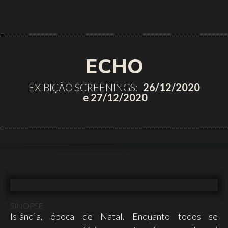
ECHO
EXIBIÇÃO SCREENINGS:
26/12/2020
e 27/12/2020
SINOPSE
Islândia, época de Natal. Enquanto todos se