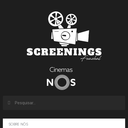
SOBRE NÓS