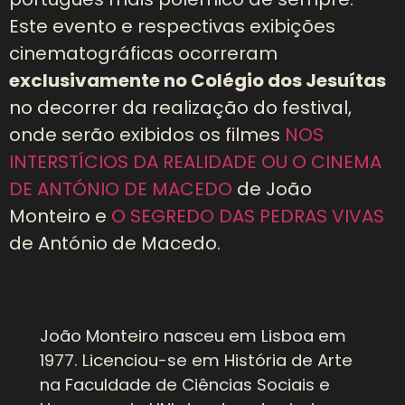
Este evento e respectivas exibições
cinematográficas ocorreram
exclusivamente no Colégio dos Jesuítas
no decorrer da realização do festival,
onde serão exibidos os filmes
NOS
INTERSTÍCIOS DA REALIDADE OU O CINEMA
DE ANTÓNIO DE MACEDO
de João
Monteiro e
O SEGREDO DAS PEDRAS VIVAS
de António de Macedo.
João Monteiro nasceu em Lisboa em
1977. Licenciou-se em História de Arte
na Faculdade de Ciências Sociais e