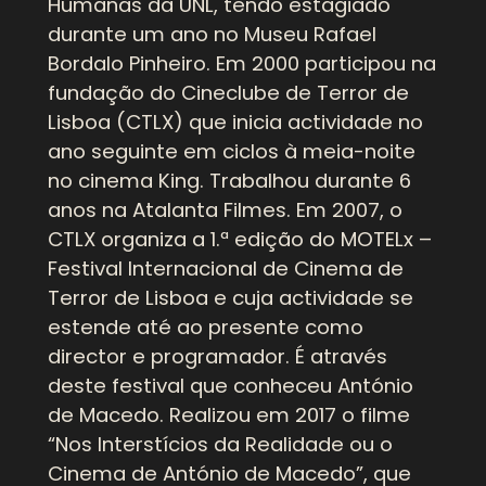
Humanas da UNL, tendo estagiado
durante um ano no Museu Rafael
Bordalo Pinheiro. Em 2000 participou na
fundação do Cineclube de Terror de
Lisboa (CTLX) que inicia actividade no
ano seguinte em ciclos à meia-noite
no cinema King. Trabalhou durante 6
anos na Atalanta Filmes. Em 2007, o
CTLX organiza a 1.ª edição do MOTELx –
Festival Internacional de Cinema de
Terror de Lisboa e cuja actividade se
estende até ao presente como
director e programador. É através
deste festival que conheceu António
de Macedo. Realizou em 2017 o filme
“Nos Interstícios da Realidade ou o
Cinema de António de Macedo”, que